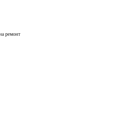
на ремонт