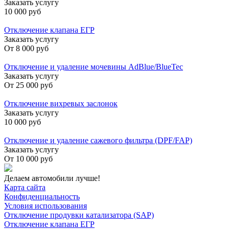
Заказать услугу
10 000 руб
Отключение клапана ЕГР
Заказать услугу
От
8 000 руб
Отключение и удаление мочевины AdBlue/BlueTec
Заказать услугу
От
25 000 руб
Отключение вихревых заслонок
Заказать услугу
10 000 руб
Отключение и удаление сажевого фильтра (DPF/FAP)
Заказать услугу
От
10 000 руб
Делаем автомобили лучше!
Карта сайта
Конфиденциальность
Условия использования
Отключение продувки катализатора (SAP)
Отключение клапана ЕГР