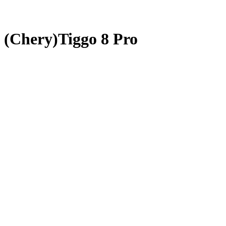
(Chery)Tiggo 8 Pro