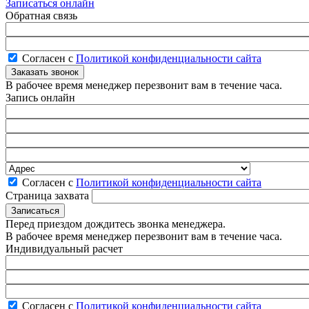
Записаться онлайн
Обратная связь
Согласен с
Политикой конфиденциальности сайта
В рабочее время менеджер перезвонит вам в течение часа.
Запись онлайн
Согласен с
Политикой конфиденциальности сайта
Страница захвата
Перед приездом дождитесь звонка менеджера.
В рабочее время менеджер перезвонит вам в течение часа.
Индивидуальный расчет
Согласен с
Политикой конфиденциальности сайта