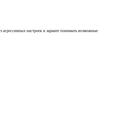
з агрессивных настроек и заранее понимать возможные