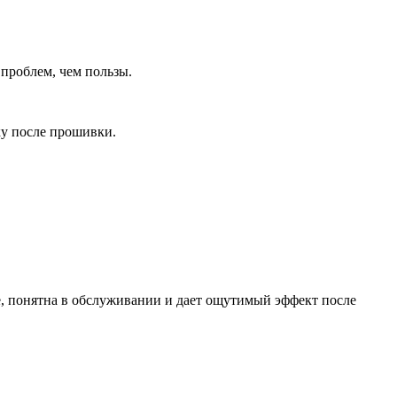
проблем, чем пользы.
ку после прошивки.
, понятна в обслуживании и дает ощутимый эффект после