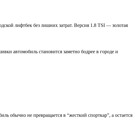
дской лифтбек без лишних затрат. Версия 1.8 TSI — золотая
ивки автомобиль становится заметно бодрее в городе и
иль обычно не превращается в “жесткий спорткар”, а остается