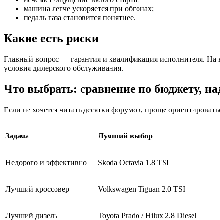
машина легче ускоряется при обгонах;
педаль газа становится понятнее.
Какие есть риски
Главный вопрос — гарантия и квалификация исполнителя. На н
условия дилерского обслуживания.
Что
выбрать: сравнение по бюджету, на
Если не хочется читать десятки форумов, проще ориентировать
Задача
Лучший выбор
Недорого и эффективно
Skoda Octavia 1.8 TSI
Лучший кроссовер
Volkswagen Tiguan 2.0 TSI
Лучший дизель
Toyota Prado / Hilux 2.8 Diesel