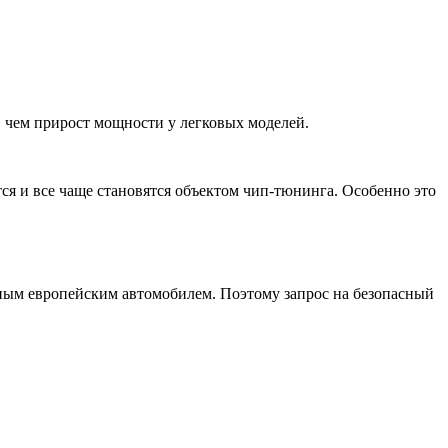
е, чем прирост мощности у легковых моделей.
я и все чаще становятся объектом чип-тюнинга. Особенно это
ным европейским автомобилем. Поэтому запрос на безопасный