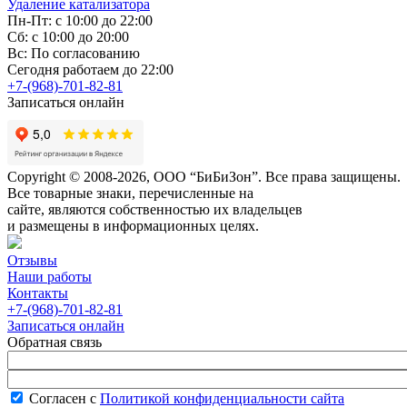
Удаление катализатора
Пн-Пт: с 10:00 до 22:00
Сб: с 10:00 до 20:00
Вс: По согласованию
Сегодня работаем до 22:00
+7-(968)-701-82-81
Записаться онлайн
Copyright © 2008-2026, ООО “БиБиЗон”. Все права защищены.
Все товарные знаки, перечисленные на
сайте, являются собственностью их владельцев
и размещены в информационных целях.
Отзывы
Наши работы
Контакты
+7-(968)-701-82-81
Записаться онлайн
Обратная связь
Согласен с
Политикой конфиденциальности сайта