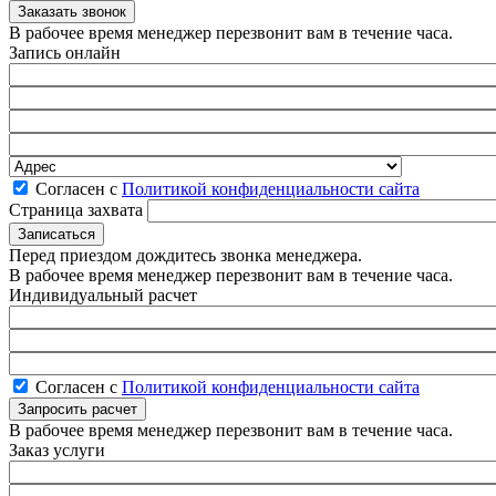
В рабочее время менеджер перезвонит вам в течение часа.
Запись онлайн
Согласен с
Политикой конфиденциальности сайта
Страница захвата
Перед приездом дождитесь звонка менеджера.
В рабочее время менеджер перезвонит вам в течение часа.
Индивидуальный расчет
Согласен с
Политикой конфиденциальности сайта
В рабочее время менеджер перезвонит вам в течение часа.
Заказ услуги