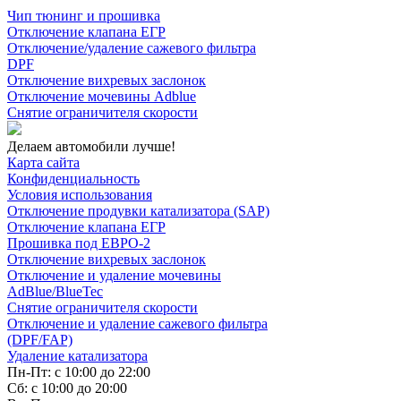
Чип тюнинг и прошивка
Отключение клапана ЕГР
Отключение/удаление сажевого фильтра
DPF
Отключение вихревых заслонок
Отключение мочевины Adblue
Снятие ограничителя скорости
Делаем автомобили лучше!
Карта сайта
Конфиденциальность
Условия использования
Отключение продувки катализатора (SAP)
Отключение клапана ЕГР
Прошивка под ЕВРО-2
Отключение вихревых заслонок
Отключение и удаление мочевины
AdBlue/BlueTec
Снятие ограничителя скорости
Отключение и удаление сажевого фильтра
(DPF/FAP)
Удаление катализатора
Пн-Пт: с 10:00 до 22:00
Сб: с 10:00 до 20:00