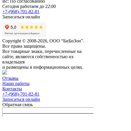
Вс: По согласованию
Сегодня работаем до 22:00
+7-(968)-701-82-81
Записаться онлайн
Copyright © 2008-2026, ООО “БиБиЗон”.
Все права защищены.
Все товарные знаки, перечисленные на
сайте, являются собственностью их
владельцев
и размещены в информационных целях.
Отзывы
Наши работы
Контакты
+7-(968)-701-82-81
Записаться онлайн
Обратная связь
Согласен с
Политикой
конфиденциальности сайта