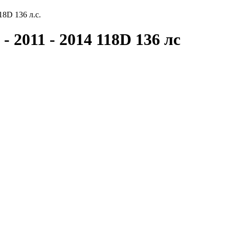
18D 136 л.с.
- 2011 - 2014 118D 136 лс