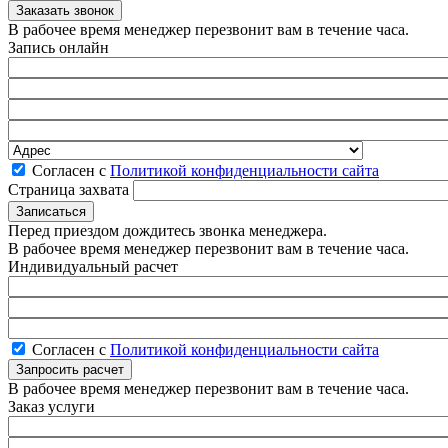
В рабочее время менеджер перезвонит вам в течение часа.
Запись онлайн
Согласен с
Политикой конфиденциальности сайта
Страница захвата
Перед приездом дождитесь звонка менеджера.
В рабочее время менеджер перезвонит вам в течение часа.
Индивидуальный расчет
Согласен с
Политикой конфиденциальности сайта
В рабочее время менеджер перезвонит вам в течение часа.
Заказ услуги