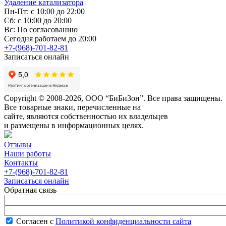
Удаление катализатора
Пн-Пт: с 10:00 до 22:00
Сб: с 10:00 до 20:00
Вс: По согласованию
Сегодня работаем до 20:00
+7-(968)-701-82-81
Записаться онлайн
Copyright © 2008-2026, ООО “БиБиЗон”. Все права защищены.
Все товарные знаки, перечисленные на
сайте, являются собственностью их владельцев
и размещены в информационных целях.
Отзывы
Наши работы
Контакты
+7-(968)-701-82-81
Записаться онлайн
Обратная связь
Согласен с
Политикой конфиденциальности сайта