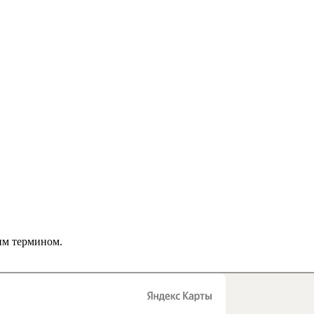
им термином.