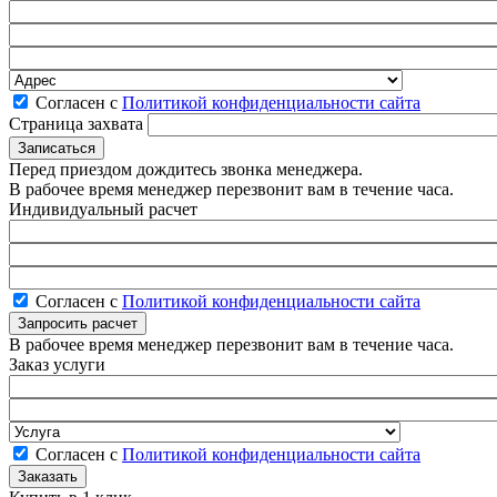
Согласен с
Политикой конфиденциальности сайта
Страница захвата
Перед приездом дождитесь звонка менеджера.
В рабочее время менеджер перезвонит вам в течение часа.
Индивидуальный расчет
Согласен с
Политикой конфиденциальности сайта
В рабочее время менеджер перезвонит вам в течение часа.
Заказ услуги
Согласен с
Политикой конфиденциальности сайта