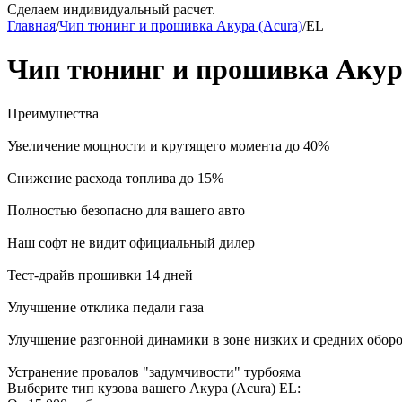
Сделаем индивидуальный расчет.
Главная
/
Чип тюнинг и прошивка Акура (Acura)
/
EL
Чип тюнинг и прошивка Акур
Преимущества
Увеличение мощности и крутящего момента до 40%
Снижение расхода топлива до 15%
Полностью безопасно для вашего авто
Наш софт не видит официальный дилер
Тест-драйв прошивки 14 дней
Улучшение отклика педали газа
Улучшение разгонной динамики в зоне низких и средних обор
Устранение провалов "задумчивости" турбояма
Выберите тип кузова вашего Акура (Acura) EL: