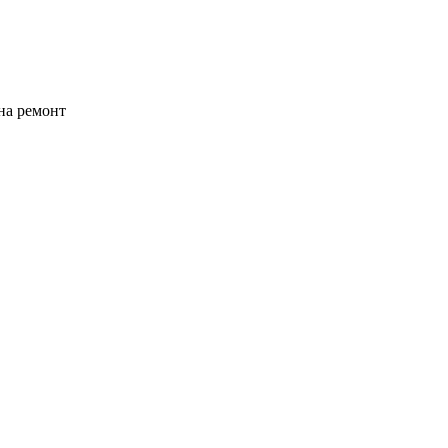
на ремонт