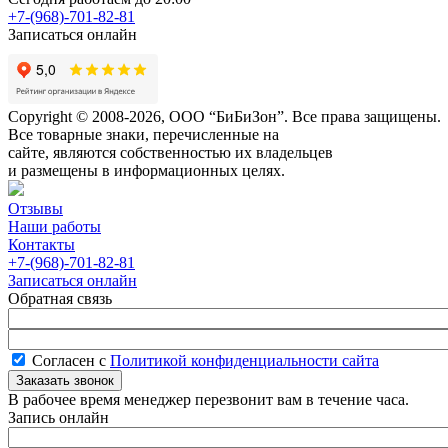
+7-(968)-701-82-81
Записаться онлайн
Copyright © 2008-2026, ООО “БиБиЗон”. Все права защищены.
Все товарные знаки, перечисленные на
сайте, являются собственностью их владельцев
и размещены в информационных целях.
Отзывы
Наши работы
Контакты
+7-(968)-701-82-81
Записаться онлайн
Обратная связь
Согласен с
Политикой конфиденциальности сайта
В рабочее время менеджер перезвонит вам в течение часа.
Запись онлайн