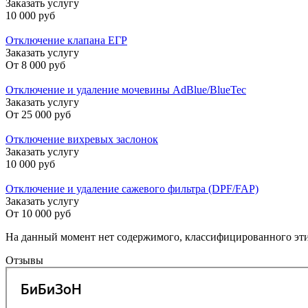
Заказать услугу
10 000 руб
Отключение клапана ЕГР
Заказать услугу
От
8 000 руб
Отключение и удаление мочевины AdBlue/BlueTec
Заказать услугу
От
25 000 руб
Отключение вихревых заслонок
Заказать услугу
10 000 руб
Отключение и удаление сажевого фильтра (DPF/FAP)
Заказать услугу
От
10 000 руб
На данный момент нет содержимого, классифицированного эт
Отзывы