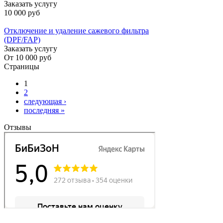
Заказать услугу
10 000 руб
Отключение и удаление сажевого фильтра
(DPF/FAP)
Заказать услугу
От
10 000 руб
Страницы
1
2
следующая ›
последняя »
Отзывы