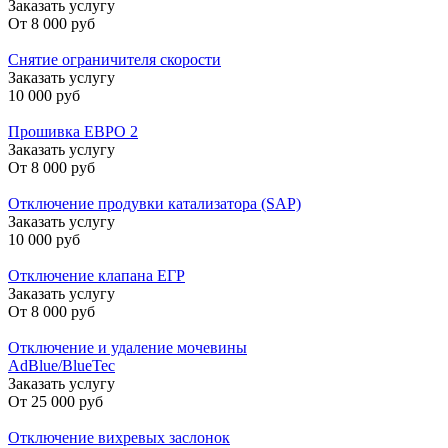
Заказать услугу
От
8 000 руб
Снятие ограничителя скорости
Заказать услугу
10 000 руб
Прошивка ЕВРО 2
Заказать услугу
От
8 000 руб
Отключение продувки катализатора (SAP)
Заказать услугу
10 000 руб
Отключение клапана ЕГР
Заказать услугу
От
8 000 руб
Отключение и удаление мочевины
AdBlue/BlueTec
Заказать услугу
От
25 000 руб
Отключение вихревых заслонок