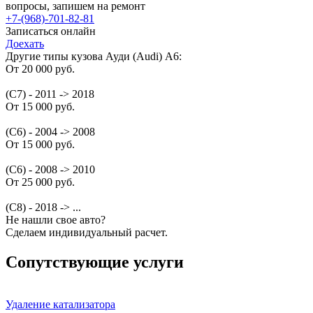
вопросы, запишем на ремонт
+7-(968)-701-82-81
Записаться онлайн
Доехать
Другие типы кузова Ауди (Audi) A6:
От 20 000 руб.
(C7) - 2011 -> 2018
От 15 000 руб.
(C6) - 2004 -> 2008
От 15 000 руб.
(C6) - 2008 -> 2010
От 25 000 руб.
(C8) - 2018 -> ...
Не нашли свое авто?
Сделаем индивидуальный расчет.
Сопутствующие услуги
Удаление катализатора