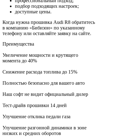
профессиональный подход;
подбор подходящих настроек;
доступные цены.
Когда нужна прошивка Audi R8 обратитесь
в компанию «Бибизон» по указанному
телефону или оставляйте заявку на сайте.
Преимущества
Увеличение мощности и крутящего
момента до 40%
Снижение расхода топлива до 15%
Полностью безопасно для вашего авто
Наш софт не видит официальный дилер
Тест-драйв прошивки 14 дней
Улучшение отклика педали газа
Улучшение разгонной динамики в зоне
низких и средних оборотов