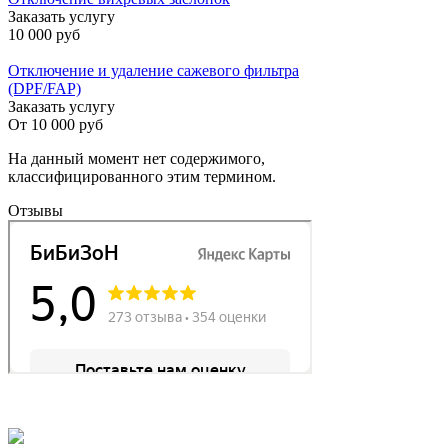
Заказать услугу
10 000 руб
Отключение и удаление сажевого фильтра
(DPF/FAP)
Заказать услугу
От
10 000 руб
На данный момент нет содержимого,
классифицированного этим термином.
Отзывы