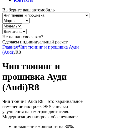
Контакты
Выберите ваш автомобиль
Не нашли свое авто?
Сделаем индивидуальный расчет.
Главная
/
Чип тюнинг и прошивка Ауди
(Audi)
/
R8
Чип тюнинг и
прошивка Ауди
(Audi)R8
Чип тюнинг Audi R8 – это кардинальное
изменение настроек ЭБУ с целью
улучшения параметров двигателя.
Модернизация настроек обеспечивает:
повышение мощности на 30%;