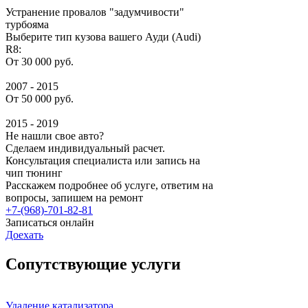
Устранение провалов "задумчивости"
турбояма
Выберите тип кузова вашего Ауди (Audi)
R8:
От 30 000 руб.
2007 - 2015
От 50 000 руб.
2015 - 2019
Не нашли свое авто?
Сделаем индивидуальный расчет.
Консультация специалиста или запись на
чип тюнинг
Расскажем подробнее об услуге, ответим на
вопросы, запишем на ремонт
+7-(968)-701-82-81
Записаться онлайн
Доехать
Сопутствующие услуги
Удаление катализатора