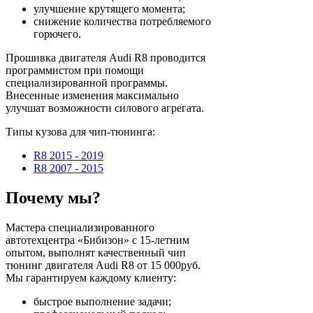
улучшение крутящего момента;
снижение количества потребляемого
горючего.
Прошивка двигателя Audi R8 проводится
программистом при помощи
специализированной программы.
Внесенные изменения максимально
улучшат возможности силового агрегата.
Типы кузова для чип-тюнинга:
R8 2015 - 2019
R8 2007 - 2015
Почему мы?
Мастера специализированного
автотехцентра «Бибизон» с 15-летним
опытом, выполнят качественный чип
тюнинг двигателя Audi R8 от 15 000руб.
Мы гарантируем каждому клиенту:
быстрое выполнение задачи;