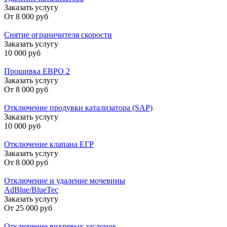
Заказать услугу
От
8 000 руб
Снятие ограничителя скорости
Заказать услугу
10 000 руб
Прошивка ЕВРО 2
Заказать услугу
От
8 000 руб
Отключение продувки катализатора (SAP)
Заказать услугу
10 000 руб
Отключение клапана ЕГР
Заказать услугу
От
8 000 руб
Отключение и удаление мочевины
AdBlue/BlueTec
Заказать услугу
От
25 000 руб
Отключение вихревых заслонок