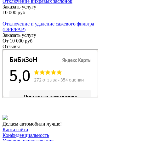
Отключение вихревых заслонок
Заказать услугу
10 000 руб
Отключение и удаление сажевого фильтра
(DPF/FAP)
Заказать услугу
От
10 000 руб
Отзывы
Делаем автомобили лучше!
Карта сайта
Конфиденциальность
Условия использования