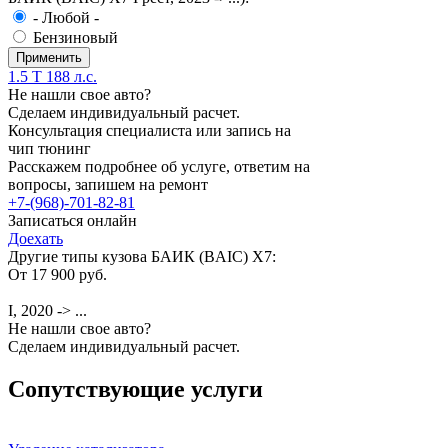
- Любой -
Бензиновый
1.5 T 188 л.с.
Не нашли свое авто?
Сделаем индивидуальный расчет.
Консультация специалиста или запись на
чип тюнинг
Расскажем подробнее об услуге, ответим на
вопросы, запишем на ремонт
+7-(968)-701-82-81
Записаться онлайн
Доехать
Другие типы кузова БАИК (BAIC) X7:
От 17 900 руб.
I, 2020 -> ...
Не нашли свое авто?
Сделаем индивидуальный расчет.
Сопутствующие услуги