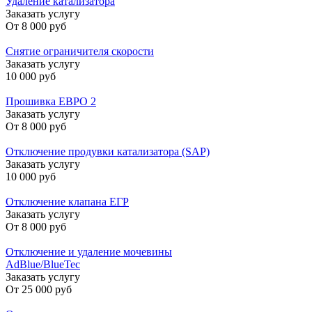
Удаление катализатора
Заказать услугу
От
8 000 руб
Снятие ограничителя скорости
Заказать услугу
10 000 руб
Прошивка ЕВРО 2
Заказать услугу
От
8 000 руб
Отключение продувки катализатора (SAP)
Заказать услугу
10 000 руб
Отключение клапана ЕГР
Заказать услугу
От
8 000 руб
Отключение и удаление мочевины
AdBlue/BlueTec
Заказать услугу
От
25 000 руб