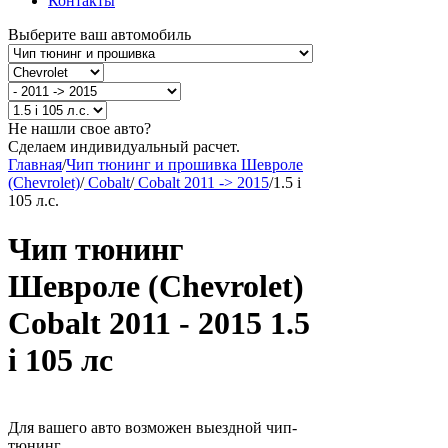
Контакты
Выберите ваш автомобиль
Не нашли свое авто?
Сделаем индивидуальный расчет.
Главная
/
Чип тюнинг и прошивка Шевроле
(Chevrolet)
/
Cobalt
/
Cobalt 2011 -> 2015
/
1.5 i
105 л.с.
Чип тюнинг
Шевроле (Chevrolet)
Cobalt 2011 - 2015 1.5
i 105 лс
Для вашего авто возможен выездной чип-
тюнинг