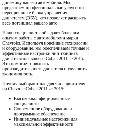
динамику вашего автомобиля. Мы
предлагаем профессиональные услуги по
перепрошивке блока управления
двигателем (ЭБУ), что позволяет раскрыть
весь потенциал вашего авто.
Наши специалисты обладают большим
опытом работы с автомобилями марки
Chevrolet. Используя новейшие технологии
и оборудование, мы обеспечиваем точные и
эффективные настройки чип-тюнинга
двигателя для вашего Cobalt 2011 -> 2015.
Это помогает повысить
производительность двигателя и улучшить
экономичность.
Почему выбирают нас для чипа двигателя
на ChevroletCobalt 2011 -> 2015:
Высококвалифицированные
специалисты
Современное оборудование и
программное обеспечение
Индивидуальные настройки для
максимальной эффективности