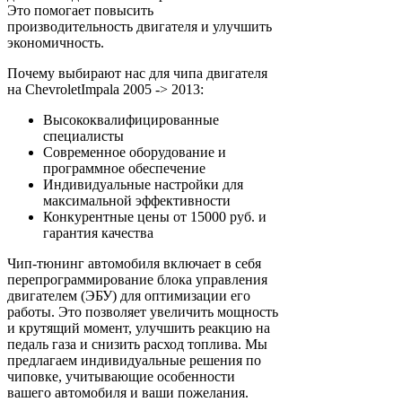
Это помогает повысить
производительность двигателя и улучшить
экономичность.
Почему выбирают нас для чипа двигателя
на ChevroletImpala 2005 -> 2013:
Высококвалифицированные
специалисты
Современное оборудование и
программное обеспечение
Индивидуальные настройки для
максимальной эффективности
Конкурентные цены от 15000 руб. и
гарантия качества
Чип-тюнинг автомобиля включает в себя
перепрограммирование блока управления
двигателем (ЭБУ) для оптимизации его
работы. Это позволяет увеличить мощность
и крутящий момент, улучшить реакцию на
педаль газа и снизить расход топлива. Мы
предлагаем индивидуальные решения по
чиповке, учитывающие особенности
вашего автомобиля и ваши пожелания.