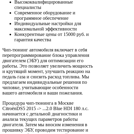
Высококвалифицированные
специалисты
Современное оборудование и
программное обеспечение
Индивидуальные настройки для
максимальной эффективности
Конкурентные цены от 15000 руб. и
гарантия качества
Чип-тюнинг автомобиля включает в себя
перепрограммирование блока управления
двигателем (ЭБУ) для оптимизации его
работы. Это позволяет увеличить мощность
и крутящий момент, улучшить реакцию на
педаль газа и снизить расход топлива. Мы
предлагаем индивидуальные решения по
чиповке, учитывающие особенности
вашего автомобиля и ваши пожелания.
Процедура чип-тюнинга в Москве
CitroënDS5 2015 -> ...2.0 Blue HDI 180 л.с.
начинается с детальной диагностики и
анализа текущих параметров работы
двигателя. Затем мы вносим изменения в
прошивку ЭБУ, проводим тестирование и