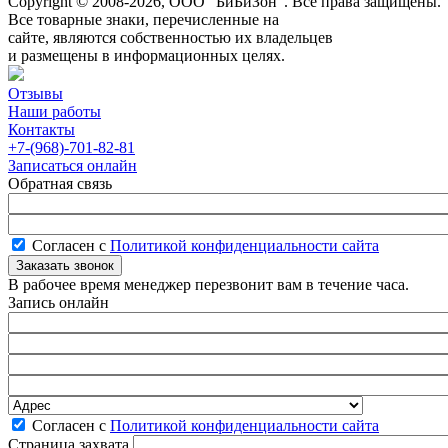
Copyright © 2008-2026, ООО “БиБиЗон”. Все права защищены.
Все товарные знаки, перечисленные на
сайте, являются собственностью их владельцев
и размещены в информационных целях.
Отзывы
Наши работы
Контакты
+7-(968)-701-82-81
Записаться онлайн
Обратная связь
Согласен с
Политикой конфиденциальности сайта
В рабочее время менеджер перезвонит вам в течение часа.
Запись онлайн
Согласен с
Политикой конфиденциальности сайта
Страница захвата