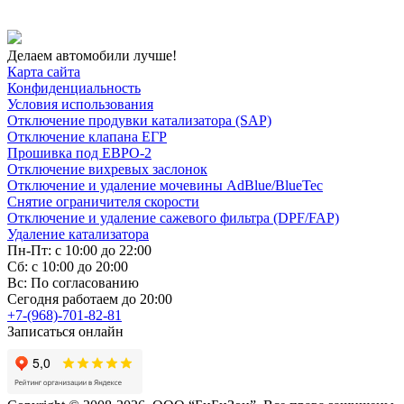
Делаем автомобили лучше!
Карта сайта
Конфиденциальность
Условия использования
Отключение продувки катализатора (SAP)
Отключение клапана ЕГР
Прошивка под ЕВРО-2
Отключение вихревых заслонок
Отключение и удаление мочевины AdBlue/BlueTec
Снятие ограничителя скорости
Отключение и удаление сажевого фильтра (DPF/FAP)
Удаление катализатора
Пн-Пт: с 10:00 до 22:00
Сб: с 10:00 до 20:00
Вс: По согласованию
Сегодня работаем до 20:00
+7-(968)-701-82-81
Записаться онлайн