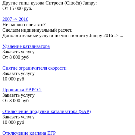
Другие типы кузова Ситроен (Citroën) Jumpy:
От 15 000 руб.
2007 -> 2016
Не нашли свое авто?
Сделаем индивидуальный расчет.
Дополнительные услуги по чип тюнингу Jumpy 2016 -> ...
Удаление катализатора
Заказать услугу
От
8 000 руб
Снятие ограничителя скорости
Заказать услугу
10 000 руб
Прошивка ЕВРО 2
Заказать услугу
От
8 000 руб
Отключение продувки катализатора (SAP)
Заказать услугу
10 000 руб
Отключение клапана ЕГР