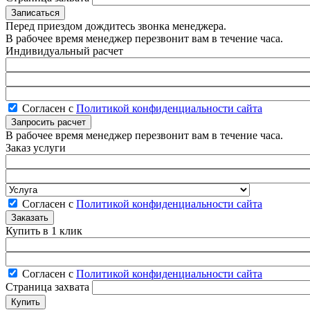
Перед приездом дождитесь звонка менеджера.
В рабочее время менеджер перезвонит вам в течение часа.
Индивидуальный расчет
Согласен с
Политикой конфиденциальности сайта
В рабочее время менеджер перезвонит вам в течение часа.
Заказ услуги
Согласен с
Политикой конфиденциальности сайта
Купить в 1 клик
Согласен с
Политикой конфиденциальности сайта
Страница захвата