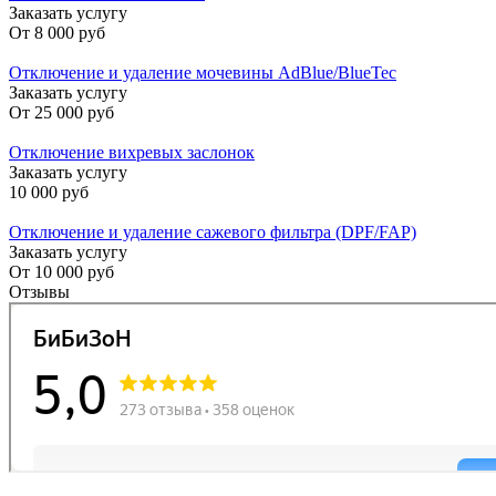
Заказать услугу
От
8 000 руб
Отключение и удаление мочевины AdBlue/BlueTec
Заказать услугу
От
25 000 руб
Отключение вихревых заслонок
Заказать услугу
10 000 руб
Отключение и удаление сажевого фильтра (DPF/FAP)
Заказать услугу
От
10 000 руб
Отзывы