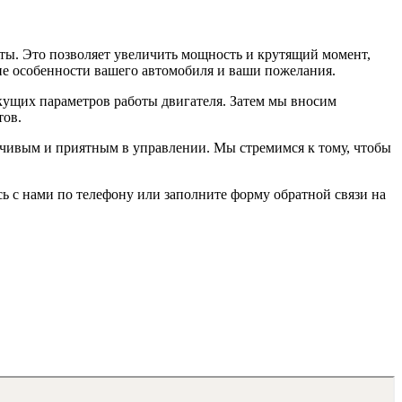
ты. Это позволяет увеличить мощность и крутящий момент,
ие особенности вашего автомобиля и ваши пожелания.
текущих параметров работы двигателя. Затем мы вносим
тов.
ывчивым и приятным в управлении. Мы стремимся к тому, чтобы
сь с нами по телефону или заполните форму обратной связи на