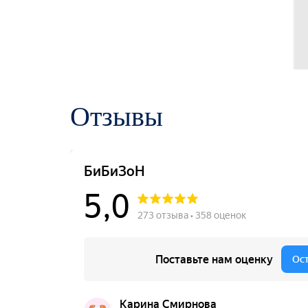
Отзывы