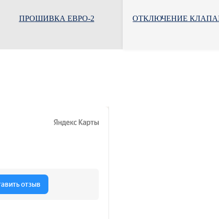
ПРОШИВКА ЕВРО-2
ОТКЛЮЧЕНИЕ КЛАПА