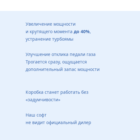
Увеличение мощности
и крутящего момента
до 40%
,
устранение турбоямы
Улучшение отклика педали газа
Трогается сразу, ощущается
дополнительный запас мощности
Коробка станет работать без
«задумчивости»
Наш софт
не видит официальный дилер