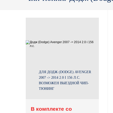
ДЛЯ ДОДЖ (DODGE) AVENGER
2007 -> 2014 2.0 I 156 Л.С.
ВОЗМОЖЕН ВЫЕЗДНОЙ ЧИП-
ТЮНИНГ
В комплекте со