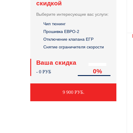
скидкой
Выберите интересующие вас услуги:
Чип тюнинг
Прошивка ЕВРО-2
Отключение клапана ЕГР
Снятие ограничителя скорости
Ваша скидка
0
%
-
0
РУБ
9 900 РУБ.
Консультация