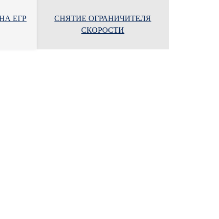
НА ЕГР
СНЯТИЕ ОГРАНИЧИТЕЛЯ
СКОРОСТИ