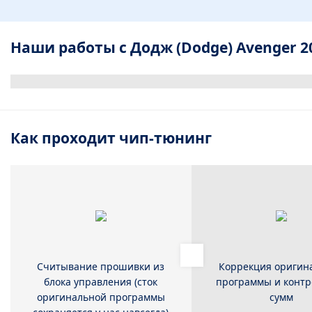
Наши работы с Додж (Dodge) Avenger 20
Как проходит чип-тюнинг
Считывание прошивки из
Коррекция оригин
блока управления (сток
программы и конт
оригинальной программы
сумм