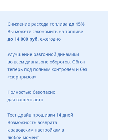
Снижение расхода топлива
до 15%
Вы можете сэкономить на топливе
до 14 000 руб.
ежегодно
Улучшение разгонной динамики
во всем диапазоне оборотов. Обгон
теперь под полным контролем и без
«сюрпризов»
Полностью безопасно
для вашего авто
Тест-драйв прошивки 14 дней
Возможность возврата
к заводским настройкам в
любой момент