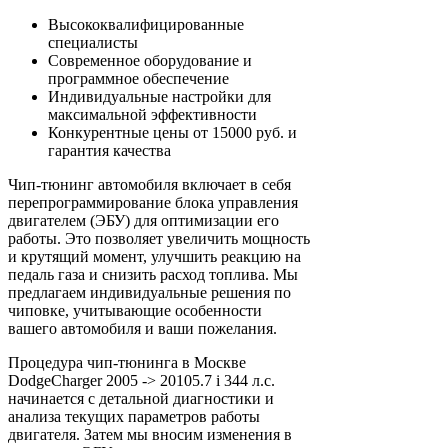
Высококвалифицированные
специалисты
Современное оборудование и
программное обеспечение
Индивидуальные настройки для
максимальной эффективности
Конкурентные цены от 15000 руб. и
гарантия качества
Чип-тюнинг автомобиля включает в себя
перепрограммирование блока управления
двигателем (ЭБУ) для оптимизации его
работы. Это позволяет увеличить мощность
и крутящий момент, улучшить реакцию на
педаль газа и снизить расход топлива. Мы
предлагаем индивидуальные решения по
чиповке, учитывающие особенности
вашего автомобиля и ваши пожелания.
Процедура чип-тюнинга в Москве
DodgeCharger 2005 -> 20105.7 i 344 л.с.
начинается с детальной диагностики и
анализа текущих параметров работы
двигателя. Затем мы вносим изменения в