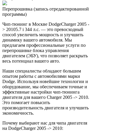
Перепрошивка (запись отредактированной
программы)
Чип-тюнинг в Москве DodgeCharger 2005 -
> 20105.7 i 344 л.с. — это превосходный
способ увеличить мощность и улучшить
динамику вашего автомобиля. Мы
предлагаем профессиональные услуги по
перепрошивке блока управления
двигателем (ЭБУ), что позволяет раскрыть
весь потенциал вашего авто.
Наши специалисты обладают большим
опытом работы с автомобилями марки
Dodge. Используя новейшие технологии и
оборудование, мы обеспечиваем точные и
эффективные настройки чип-тюнинга
двигателя для вашего Charger 2005 -> 2010.
Это помогает повысить
производительность двигателя и улучшить
экономичность.
Почему выбирают нас для чипа двигателя
на DodgeCharger 2005 -> 2010: