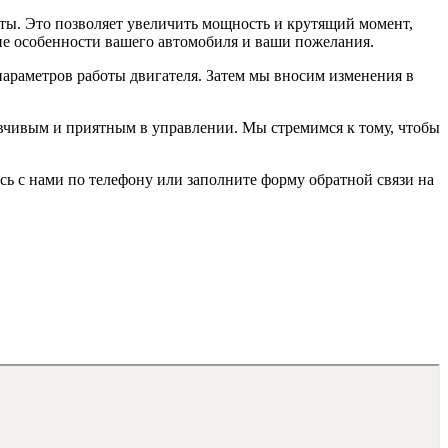
ты. Это позволяет увеличить мощность и крутящий момент,
ие особенности вашего автомобиля и ваши пожелания.
 параметров работы двигателя. Затем мы вносим изменения в
зывчивым и приятным в управлении. Мы стремимся к тому, чтобы
сь с нами по телефону или заполните форму обратной связи на