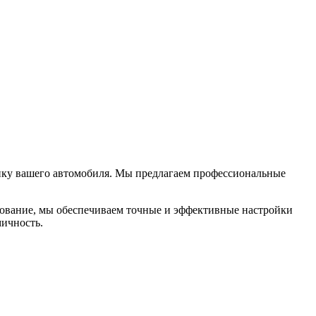
амику вашего автомобиля. Мы предлагаем профессиональные
ование, мы обеспечиваем точные и эффективные настройки
мичность.