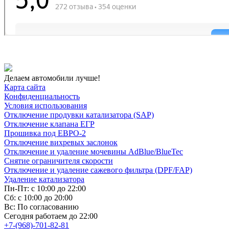
Делаем автомобили лучше!
Карта сайта
Конфиденциальность
Условия использования
Отключение продувки катализатора (SAP)
Отключение клапана ЕГР
Прошивка под ЕВРО-2
Отключение вихревых заслонок
Отключение и удаление мочевины AdBlue/BlueTec
Снятие ограничителя скорости
Отключение и удаление сажевого фильтра (DPF/FAP)
Удаление катализатора
Пн-Пт: с 10:00 до 22:00
Сб: с 10:00 до 20:00
Вс: По согласованию
Сегодня работаем до 22:00
+7-(968)-701-82-81