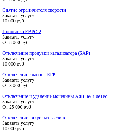
Снятие ограничителя скорости
Заказать услугу
10 000 руб
Прошивка ЕВРО 2
Заказать услугу
От
8 000 руб
Отключение продувки катализатора (SAP)
Заказать услугу
10 000 руб
Отключение клапана ЕГР
Заказать услугу
От
8 000 руб
Отключение и удаление мочевины AdBlue/BlueTec
Заказать услугу
От
25 000 руб
Отключение вихревых заслонок
Заказать услугу
10 000 руб