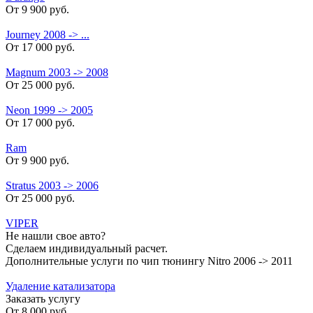
От 9 900 руб.
Journey 2008 -> ...
От 17 000 руб.
Magnum 2003 -> 2008
От 25 000 руб.
Neon 1999 -> 2005
От 17 000 руб.
Ram
От 9 900 руб.
Stratus 2003 -> 2006
От 25 000 руб.
VIPER
Не нашли свое авто?
Сделаем индивидуальный расчет.
Дополнительные услуги по чип тюнингу Nitro 2006 -> 2011
Удаление катализатора
Заказать услугу
От
8 000 руб