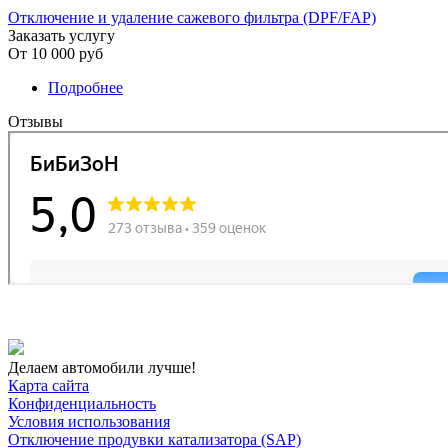
Отключение и удаление сажевого фильтра (DPF/FAP)
Заказать услугу
От
10 000 руб
Подробнее
о Dodge›Nitro 2006 -> 2011
Отзывы
Делаем автомобили лучше!
Карта сайта
Конфиденциальность
Условия использования
Отключение продувки катализатора (SAP)