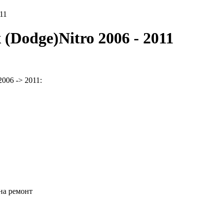
011
Dodge)Nitro 2006 - 2011
006 -> 2011:
на ремонт