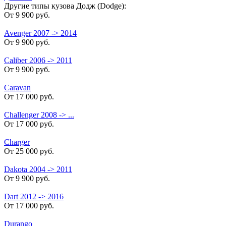
Другие типы кузова Додж (Dodge):
От 9 900 руб.
Avenger 2007 -> 2014
От 9 900 руб.
Caliber 2006 -> 2011
От 9 900 руб.
Caravan
От 17 000 руб.
Challenger 2008 -> ...
От 17 000 руб.
Charger
От 25 000 руб.
Dakota 2004 -> 2011
От 9 900 руб.
Dart 2012 -> 2016
От 17 000 руб.
Durango