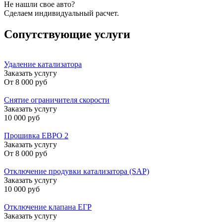
Не нашли свое авто?
Сделаем индивидуальный расчет.
Сопутствующие услуги
Удаление катализатора
Заказать услугу
От
8 000 руб
Снятие ограничителя скорости
Заказать услугу
10 000 руб
Прошивка ЕВРО 2
Заказать услугу
От
8 000 руб
Отключение продувки катализатора (SAP)
Заказать услугу
10 000 руб
Отключение клапана ЕГР
Заказать услугу