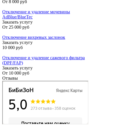
От
8 000 руб
Отключение и удаление мочевины
AdBlue/BlueTec
Заказать услугу
От
25 000 руб
Отключение вихревых заслонок
Заказать услугу
10 000 руб
Отключение и удаление сажевого фильтра
(DPF/FAP)
Заказать услугу
От
10 000 руб
Отзывы