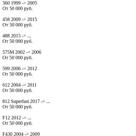
360 1999 -> 2005
От 50 000 руб.
458 2009 -> 2015
От 50 000 руб.
488 2015 -> ...
От 50 000 руб.
575M 2002 -> 2006
От 50 000 руб.
599 2006 -> 2012
От 50 000 руб.
612 2004 -> 2011
От 50 000 руб.
812 Superfast 2017 -> ...
От 50 000 руб.
F12 2012 -> ...
От 50 000 руб.
F430 2004 -> 2009