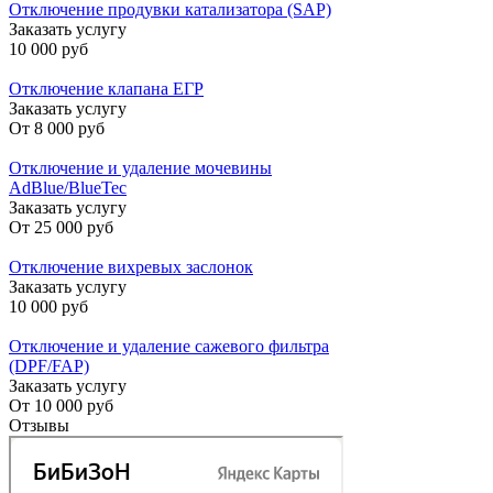
Отключение продувки катализатора (SAP)
Заказать услугу
10 000 руб
Отключение клапана ЕГР
Заказать услугу
От
8 000 руб
Отключение и удаление мочевины
AdBlue/BlueTec
Заказать услугу
От
25 000 руб
Отключение вихревых заслонок
Заказать услугу
10 000 руб
Отключение и удаление сажевого фильтра
(DPF/FAP)
Заказать услугу
От
10 000 руб
Отзывы