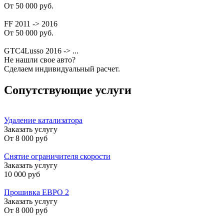
От 50 000 руб.
FF 2011 -> 2016
От 50 000 руб.
GTC4Lusso 2016 -> ...
Не нашли свое авто?
Сделаем индивидуальный расчет.
Сопутствующие услуги
Удаление катализатора
Заказать услугу
От
8 000 руб
Снятие ограничителя скорости
Заказать услугу
10 000 руб
Прошивка ЕВРО 2
Заказать услугу
От
8 000 руб