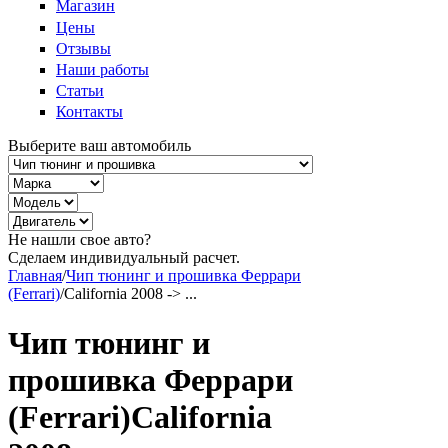
Магазин
Цены
Отзывы
Наши работы
Статьи
Контакты
Выберите ваш автомобиль
Не нашли свое авто?
Сделаем индивидуальный расчет.
Главная
/
Чип тюнинг и прошивка Феррари
(Ferrari)
/
California 2008 -> ...
Чип тюнинг и
прошивка Феррари
(Ferrari)California