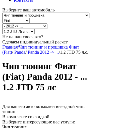
Контакты
Выберите ваш автомобиль
Не нашли свое авто?
Сделаем индивидуальный расчет.
Главная
/
Чип тюнинг и прошивка Фиат
(Fiat)
/
Panda
/
Panda 2012 -> ...
/
1.2 JTD 75 л.с.
Чип тюнинг Фиат
(Fiat) Panda 2012 - ...
1.2 JTD 75 лс
Для вашего авто возможен выездной чип-
тюнинг
В комплекте со скидкой
Выберите интересующие вас услуги:
Чип тюнинг