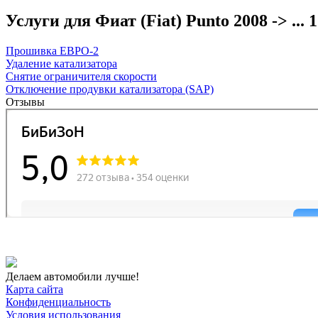
Услуги для Фиат (Fiat) Punto 2008 -> ... 1.
Прошивка ЕВРО-2
Удаление катализатора
Снятие ограничителя скорости
Отключение продувки катализатора (SAP)
Отзывы
Делаем автомобили лучше!
Карта сайта
Конфиденциальность
Условия использования