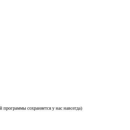
 программы сохраняется у нас навсегда)