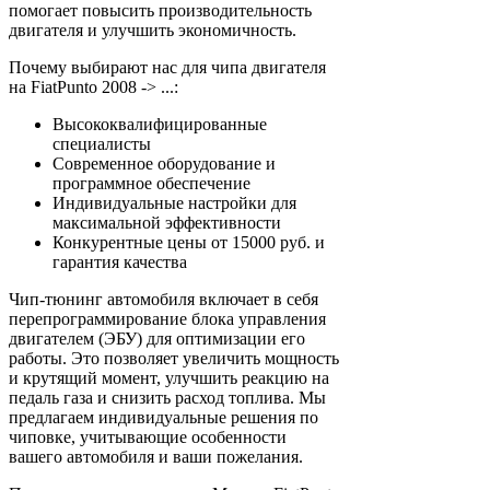
помогает повысить производительность
двигателя и улучшить экономичность.
Почему выбирают нас для чипа двигателя
на FiatPunto 2008 -> ...:
Высококвалифицированные
специалисты
Современное оборудование и
программное обеспечение
Индивидуальные настройки для
максимальной эффективности
Конкурентные цены от 15000 руб. и
гарантия качества
Чип-тюнинг автомобиля включает в себя
перепрограммирование блока управления
двигателем (ЭБУ) для оптимизации его
работы. Это позволяет увеличить мощность
и крутящий момент, улучшить реакцию на
педаль газа и снизить расход топлива. Мы
предлагаем индивидуальные решения по
чиповке, учитывающие особенности
вашего автомобиля и ваши пожелания.