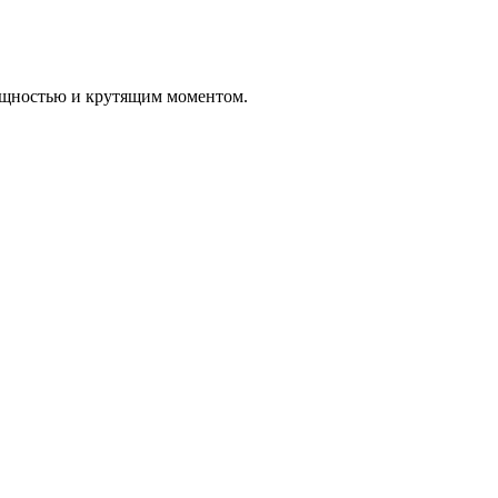
ощностью и крутящим моментом.