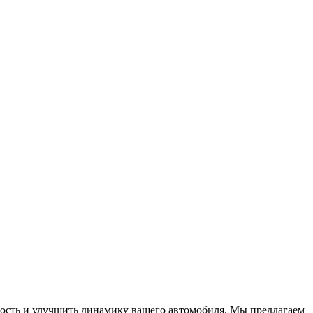
ность и улучшить динамику вашего автомобиля. Мы предлагаем