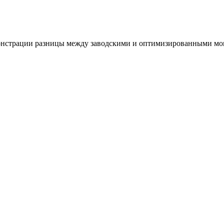
монстрации разницы между заводскими и оптимизированными м