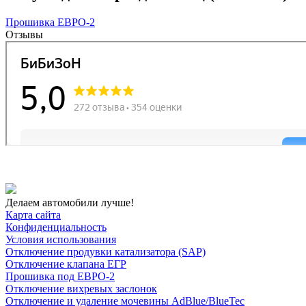
Прошивка ЕВРО-2
Отзывы
Делаем автомобили лучше!
Карта сайта
Конфиденциальность
Условия использования
Отключение продувки катализатора (SAP)
Отключение клапана ЕГР
Прошивка под ЕВРО-2
Отключение вихревых заслонок
Отключение и удаление мочевины AdBlue/BlueTec