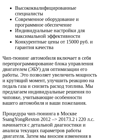
Высококвалифицированные
специалисты
Современное оборудование и
программное обеспечение
Индивидуальные настройки для
максимальной эффективности
Конкурентные цены от 15000 руб. и
гарантия качества
Чип-тюнинг автомобиля включает в себя
перепрограммирование блока управления
двигателем (ЭБУ) для оптимизации его
работы. Это позволяет увеличить мощность
и крутящий момент, улучшить реакцию на
педаль газа и снизить расход топлива. Мы
предлагаем индивидуальные решения по
чиповке, учитывающие особенности
вашего автомобиля и ваши пожелания.
Процедура чип-тюнинга в Москве
SsangYongRexton 2012 –> 20173.2 i 220 л.с.
начинается с детальной диагностики и
анализа текущих параметров работы
двигателя. Затем мы вносим изменения в