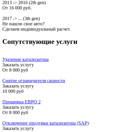
2013 -> 2016 (2th gen)
От 16 000 руб.
2017 -> ... (3th gen)
Не нашли свое авто?
Сделаем индивидуальный расчет.
Сопутствующие услуги
Удаление катализатора
Заказать услугу
От
8 000 руб
Снятие ограничителя скорости
Заказать услугу
10 000 руб
Прошивка ЕВРО 2
Заказать услугу
От
8 000 руб
Отключение продувки катализатора (SAP)
Заказать услугу