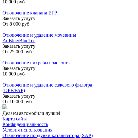
10 000 руб
Отключение клапана ЕГР
Заказать услугу
От
8 000 руб
Отключение и удаление мочевины
AdBlue/BlueTec
Заказать услугу
От
25 000 руб
Отключение вихревых заслонок
Заказать услугу
10 000 руб
Отключение и удаление сажевого фильтра
(DPF/FAP)
Заказать услугу
От
10 000 руб
Делаем автомобили лучше!
Карта сайта
Конфиденциальность
Условия использования
Отключение продувки катализатора (SAP)