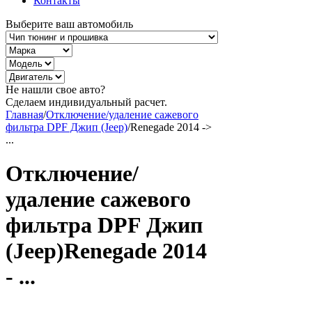
Контакты
Выберите ваш автомобиль
Не нашли свое авто?
Сделаем индивидуальный расчет.
Главная
/
Отключение/удаление сажевого
фильтра DPF Джип (Jeep)
/
Renegade 2014 ->
...
Отключение/
удаление сажевого
фильтра DPF Джип
(Jeep)Renegade 2014
- ...