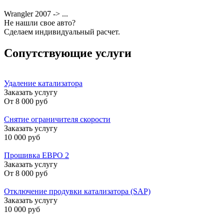
Wrangler 2007 -> ...
Не нашли свое авто?
Сделаем индивидуальный расчет.
Сопутствующие услуги
Удаление катализатора
Заказать услугу
От
8 000 руб
Снятие ограничителя скорости
Заказать услугу
10 000 руб
Прошивка ЕВРО 2
Заказать услугу
От
8 000 руб
Отключение продувки катализатора (SAP)
Заказать услугу
10 000 руб