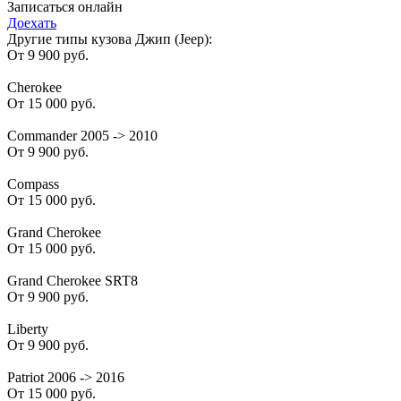
Записаться онлайн
Доехать
Другие типы кузова Джип (Jeep):
От 9 900 руб.
Cherokee
От 15 000 руб.
Commander 2005 -> 2010
От 9 900 руб.
Compass
От 15 000 руб.
Grand Cherokee
От 15 000 руб.
Grand Cherokee SRT8
От 9 900 руб.
Liberty
От 9 900 руб.
Patriot 2006 -> 2016
От 15 000 руб.