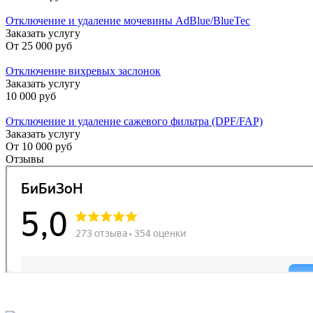
Отключение и удаление мочевины AdBlue/BlueTec
Заказать услугу
От
25 000 руб
Отключение вихревых заслонок
Заказать услугу
10 000 руб
Отключение и удаление сажевого фильтра (DPF/FAP)
Заказать услугу
От
10 000 руб
Отзывы