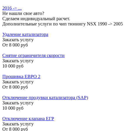
2016 -> ...
Не нашли свое авто?
Сделаем индивидуальный расчет.
Дополнительные услуги по чип тюнингу NSX 1990 -> 2005
Удаление катализатора
Заказать услугу
От
8 000 руб
Снятие ограничителя скорости
Заказать услугу
10 000 руб
Прошивка ЕВРО 2
Заказать услугу
От
8 000 руб
Отключение продувки катализатора (SAP)
Заказать услугу
10 000 руб
Отключение клапана ЕГР
Заказать услугу
От
8 000 руб