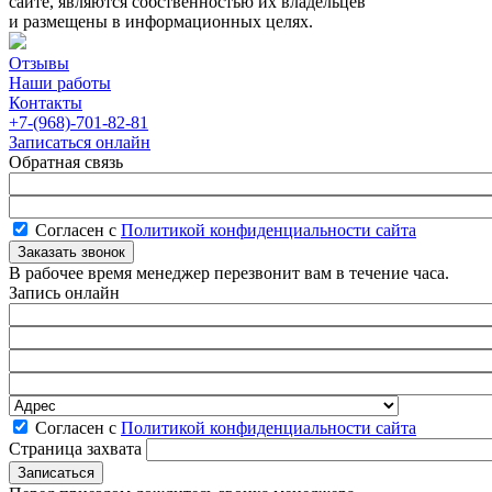
сайте, являются собственностью их владельцев
и размещены в информационных целях.
Отзывы
Наши работы
Контакты
+7-(968)-701-82-81
Записаться онлайн
Обратная связь
Согласен с
Политикой конфиденциальности сайта
В рабочее время менеджер перезвонит вам в течение часа.
Запись онлайн
Согласен с
Политикой конфиденциальности сайта
Страница захвата