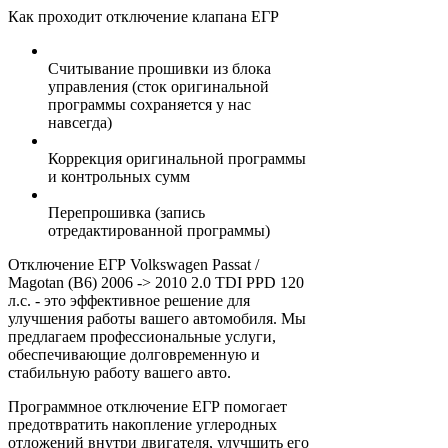
Как проходит отключение клапана ЕГР
Считывание прошивки из блока
управления (сток оригинальной
программы сохраняется у нас
навсегда)
Коррекция оригинальной программы
и контрольных сумм
Перепрошивка (запись
отредактированной программы)
Отключение ЕГР Volkswagen Passat /
Magotan (B6) 2006 -> 2010 2.0 TDI PPD 120
л.с. - это эффективное решение для
улучшения работы вашего автомобиля. Мы
предлагаем профессиональные услуги,
обеспечивающие долговременную и
стабильную работу вашего авто.
Программное отключение ЕГР помогает
предотвратить накопление углеродных
отложений внутри двигателя, улучшить его