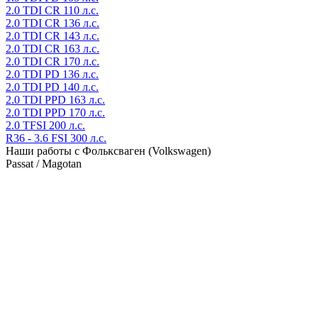
2.0 TDI CR 110 л.с.
2.0 TDI CR 136 л.с.
2.0 TDI CR 143 л.с.
2.0 TDI CR 163 л.с.
2.0 TDI CR 170 л.с.
2.0 TDI PD 136 л.с.
2.0 TDI PD 140 л.с.
2.0 TDI PPD 163 л.с.
2.0 TDI PPD 170 л.с.
2.0 TFSI 200 л.с.
R36 - 3.6 FSI 300 л.с.
Наши работы с Фольксваген (Volkswagen)
Passat / Magotan