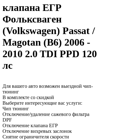
клапана ЕГР
Фольксваген
(Volkswagen) Passat /
Magotan (B6) 2006 -
2010 2.0 TDI PPD 120
лс
Для вашего авто возможен выездной чип-
тюнинг
В комплекте со скидкой
Выберите интересующие вас услуги:
Чип тюнинг
Отключение/удаление сажевого фильтра
DPF
Отключение клапана ЕГР
Отключение вихревых заслонок
Снятие ограничителя скорости