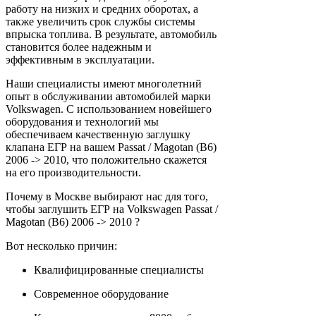
работу на низких и средних оборотах, а
также увеличить срок службы системы
впрыска топлива. В результате, автомобиль
становится более надежным и
эффективным в эксплуатации.
Наши специалисты имеют многолетний
опыт в обслуживании автомобилей марки
Volkswagen. С использованием новейшего
оборудования и технологий мы
обеспечиваем качественную заглушку
клапана ЕГР на вашем Passat / Magotan (B6)
2006 -> 2010, что положительно скажется
на его производительности.
Почему в Москве выбирают нас для того,
чтобы заглушить ЕГР на Volkswagen Passat /
Magotan (B6) 2006 -> 2010 ?
Вот несколько причин:
Квалифицированные специалисты
Современное оборудование