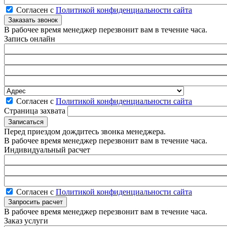
Согласен с
Политикой конфиденциальности сайта
В рабочее время менеджер перезвонит вам в течение часа.
Запись онлайн
Согласен с
Политикой конфиденциальности сайта
Страница захвата
Перед приездом дождитесь звонка менеджера.
В рабочее время менеджер перезвонит вам в течение часа.
Индивидуальный расчет
Согласен с
Политикой конфиденциальности сайта
В рабочее время менеджер перезвонит вам в течение часа.
Заказ услуги