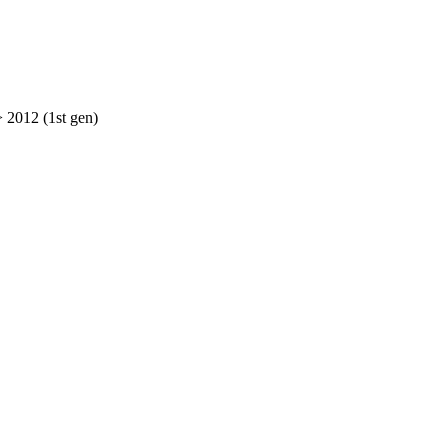
2012 (1st gen)