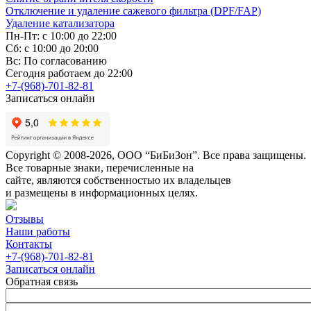
Отключение и удаление сажевого фильтра (DPF/FAP)
Удаление катализатора
Пн-Пт: с 10:00 до 22:00
Сб: с 10:00 до 20:00
Вс: По согласованию
Сегодня работаем до 22:00
+7-(968)-701-82-81
Записаться онлайн
Copyright © 2008-2026, ООО “БиБиЗон”. Все права защищены.
Все товарные знаки, перечисленные на
сайте, являются собственностью их владельцев
и размещены в информационных целях.
Отзывы
Наши работы
Контакты
+7-(968)-701-82-81
Записаться онлайн
Обратная связь