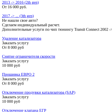
2013 -> 2016 (2th gen)
От 16 000 руб.
2017 -> ... (3th gen)
Не нашли свое авто?
Сделаем индивидуальный расчет.
Дополнительные услуги по чип тюнингу Transit Connect 2002 -> 
Удаление катализатора
Заказать услугу
От
8 000 руб
Снятие ограничителя скорости
Заказать услугу
10 000 руб
Прошивка ЕВРО 2
Заказать услугу
От
8 000 руб
Отключение продувки катализатора (SAP)
Заказать услугу
10 000 руб
Отключение клапана ЕГР