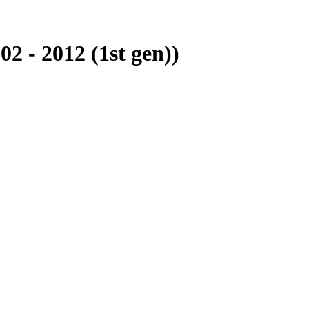
 - 2012 (1st gen))