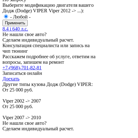
Выберите модификацию двигателя вашего
Додж (Dodge) VIPER Viper 2012 -> ...):
- Любой -
8.4 i 640 л.с.
Не нашли свое авто?
Сделаем индивидуальный расчет.
Консультация специалиста или запись на
чип тюнинг
Расскажем подробнее об услуге, ответим на
вопросы, запишем на ремонт
+7-(968)-701-82-81
Записаться онлайн
Доехать
Другие типы кузова Додж (Dodge) VIPER:
От 25 000 руб.
Viper 2002 -> 2007
От 25 000 руб.
Viper 2007 -> 2010
Не нашли свое авто?
Сделаем индивидуальный расчет.