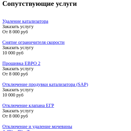
Сопутствующие услуги
Удаление катализатора
Заказать услугу
От
8 000 руб
Снятие ограничителя скорости
Заказать услугу
10 000 руб
Прошивка ЕВРО 2
Заказать услугу
От
8 000 руб
Отключение продувки катализатора (SAP)
Заказать услугу
10 000 руб
Отключение клапана ЕГР
Заказать услугу
От
8 000 руб
Отключение и удаление мочевины