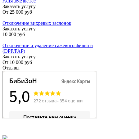
AdBlue/BlueTec
Заказать услугу
От
25 000 руб
Отключение вихревых заслонок
Заказать услугу
10 000 руб
Отключение и удаление сажевого фильтра
(DPF/FAP)
Заказать услугу
От
10 000 руб
Отзывы