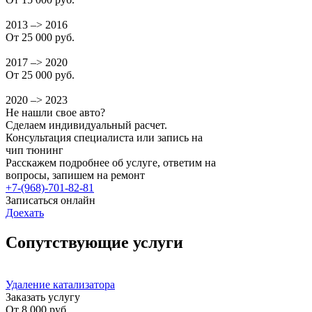
2013 –> 2016
От 25 000 руб.
2017 –> 2020
От 25 000 руб.
2020 –> 2023
Не нашли свое авто?
Сделаем индивидуальный расчет.
Консультация специалиста или запись на
чип тюнинг
Расскажем подробнее об услуге, ответим на
вопросы, запишем на ремонт
+7-(968)-701-82-81
Записаться онлайн
Доехать
Сопутствующие услуги
Удаление катализатора
Заказать услугу
От
8 000 руб