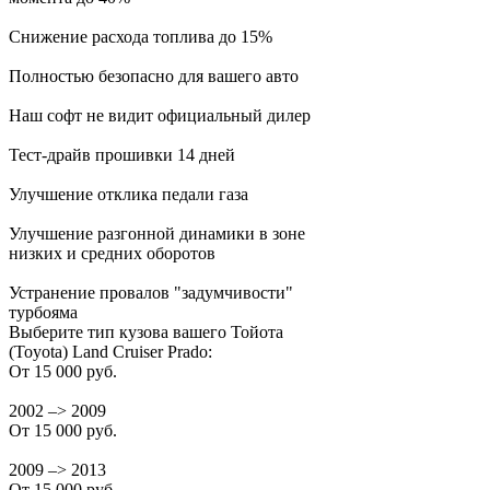
Снижение расхода топлива до 15%
Полностью безопасно для вашего авто
Наш софт не видит официальный дилер
Тест-драйв прошивки 14 дней
Улучшение отклика педали газа
Улучшение разгонной динамики в зоне
низких и средних оборотов
Устранение провалов "задумчивости"
турбояма
Выберите тип кузова вашего Тойота
(Toyota) Land Cruiser Prado:
От 15 000 руб.
2002 –> 2009
От 15 000 руб.
2009 –> 2013
От 15 000 руб.