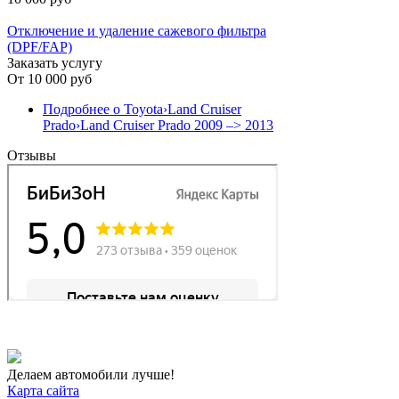
Отключение и удаление сажевого фильтра
(DPF/FAP)
Заказать услугу
От
10 000 руб
Подробнее
о Toyota›Land Cruiser
Prado›Land Cruiser Prado 2009 –> 2013
Отзывы
Делаем автомобили лучше!
Карта сайта