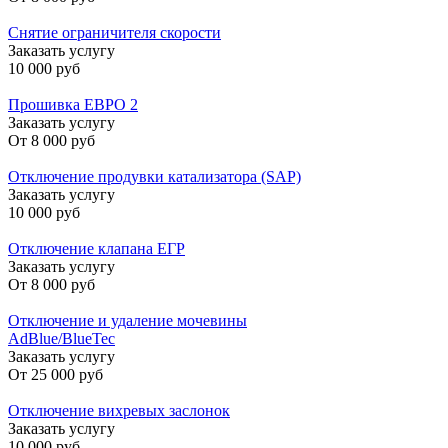
Снятие ограничителя скорости
Заказать услугу
10 000 руб
Прошивка ЕВРО 2
Заказать услугу
От
8 000 руб
Отключение продувки катализатора (SAP)
Заказать услугу
10 000 руб
Отключение клапана ЕГР
Заказать услугу
От
8 000 руб
Отключение и удаление мочевины
AdBlue/BlueTec
Заказать услугу
От
25 000 руб
Отключение вихревых заслонок
Заказать услугу
10 000 руб