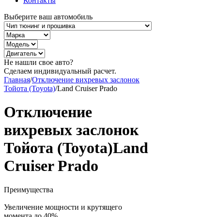
Контакты
Выберите ваш автомобиль
Не нашли свое авто?
Сделаем индивидуальный расчет.
Главная
/
Отключение вихревых заслонок
Тойота (Toyota)
/
Land Cruiser Prado
Отключение
вихревых заслонок
Тойота (Toyota)Land
Cruiser Prado
Преимущества
Увеличение мощности и крутящего
момента до 40%