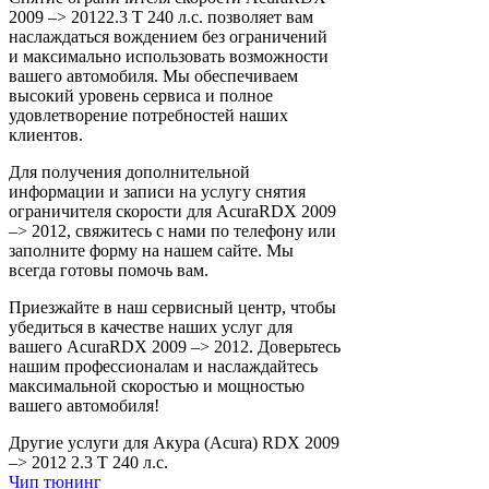
2009 –> 20122.3 T 240 л.с. позволяет вам
наслаждаться вождением без ограничений
и максимально использовать возможности
вашего автомобиля. Мы обеспечиваем
высокий уровень сервиса и полное
удовлетворение потребностей наших
клиентов.
Для получения дополнительной
информации и записи на услугу снятия
ограничителя скорости для AcuraRDX 2009
–> 2012, свяжитесь с нами по телефону или
заполните форму на нашем сайте. Мы
всегда готовы помочь вам.
Приезжайте в наш сервисный центр, чтобы
убедиться в качестве наших услуг для
вашего AcuraRDX 2009 –> 2012. Доверьтесь
нашим профессионалам и наслаждайтесь
максимальной скоростью и мощностью
вашего автомобиля!
Другие услуги для Акура (Acura) RDX 2009
–> 2012 2.3 T 240 л.с.
Чип тюнинг