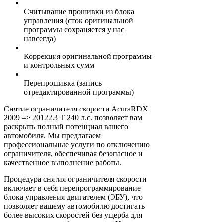
Считывание прошивки из блока
управления (сток оригинальной
программы сохраняется у нас
навсегда)
Коррекция оригинальной программы
и контрольных сумм
Перепрошивка (запись
отредактированной программы)
Снятие ограничителя скорости AcuraRDX
2009 –> 20122.3 T 240 л.с. позволяет вам
раскрыть полный потенциал вашего
автомобиля. Мы предлагаем
профессиональные услуги по отключению
ограничителя, обеспечивая безопасное и
качественное выполнение работы.
Процедура снятия ограничителя скорости
включает в себя перепрограммирование
блока управления двигателем (ЭБУ), что
позволяет вашему автомобилю достигать
более высоких скоростей без ущерба для