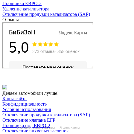
Прошивка ЕВРО-2
Удаление катализатора
Отключение продувки катализатора (SAP)
Отзывы
Делаем автомобили лучше!
Карта сайта
Конфиденциальность
Условия использования
Отключение продувки катализатора (SAP)
Отключение клапана ЕГР
Прошивка под ЕВРО-2
БиБиЗоН на карте Москвы — Яндекс Карты
Отключение вихревых заслонок