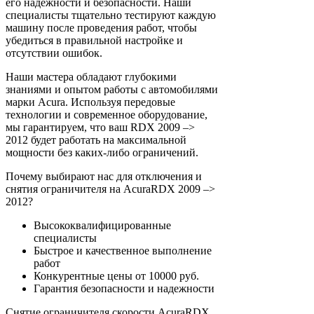
его надежности и безопасности. Наши
специалисты тщательно тестируют каждую
машину после проведения работ, чтобы
убедиться в правильной настройке и
отсутствии ошибок.
Наши мастера обладают глубокими
знаниями и опытом работы с автомобилями
марки Acura. Используя передовые
технологии и современное оборудование,
мы гарантируем, что ваш RDX 2009 –>
2012 будет работать на максимальной
мощности без каких-либо ограничений.
Почему выбирают нас для отключения и
снятия ограничителя на AcuraRDX 2009 –>
2012?
Высококвалифицированные
специалисты
Быстрое и качественное выполнение
работ
Конкурентные цены от 10000 руб.
Гарантия безопасности и надежности
Снятие ограничителя скорости AcuraRDX