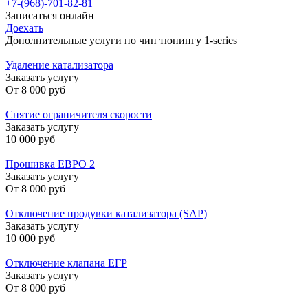
+7-(968)-701-82-81
Записаться онлайн
Доехать
Дополнительные услуги по чип тюнингу 1-series
Удаление катализатора
Заказать услугу
От
8 000 руб
Снятие ограничителя скорости
Заказать услугу
10 000 руб
Прошивка ЕВРО 2
Заказать услугу
От
8 000 руб
Отключение продувки катализатора (SAP)
Заказать услугу
10 000 руб
Отключение клапана ЕГР
Заказать услугу
От
8 000 руб