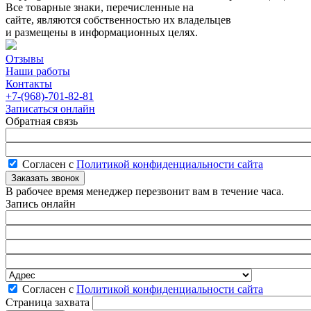
Все товарные знаки, перечисленные на
сайте, являются собственностью их владельцев
и размещены в информационных целях.
Отзывы
Наши работы
Контакты
+7-(968)-701-82-81
Записаться онлайн
Обратная связь
Согласен с
Политикой конфиденциальности сайта
В рабочее время менеджер перезвонит вам в течение часа.
Запись онлайн
Согласен с
Политикой конфиденциальности сайта
Страница захвата