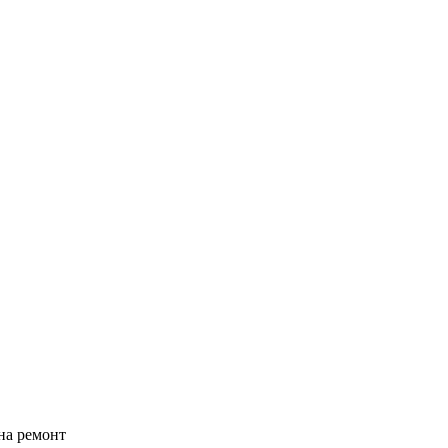
на ремонт