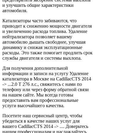
и улучшить общие характеристики
автомобиля.
Катализаторы часто забиваются, что
приводит к снижению мощности двигателя
и увеличению расхода топлива. Удаление
нейтрализатора позволяет вашему
автомобилю дышать свободнее, улучшая
динамику и снижая эксплуатационные
расходы. Это также помогает продлить срок
службы двигателя и системы выхлопа.
Для получения дополнительной
информации и записи на услугу Удаление
катализатора в Москве на CadillacCTS 2014
-> ...2.0 T 276 л.с., свяжитесь с нами по
телефону или через форму обратной связи
на нашем сайте. Мы всегда готовы
предоставить вам профессиональные
услуги высочайшего качества.
Посетите наш сервисный центр, чтобы
убедиться в качестве наших услуг для
вашего CadillacCTS 2014 -> .... Доверьтесь
нашим профессионалам и наслаждайтесь