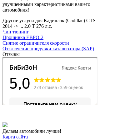
улучшенными характеристиками вашего
автомобиля!
Другие услуги для Кадиллак (Cadillac) CTS
2014 -> ... 2.0 T 276 л.с.
Чип тюнинг
Прошивка ЕВРО-2
Снятие ограничителя скорости
Отключение продувки катализатора (SAP)
Отзывы
Делаем автомобили лучше!
Карта сайта