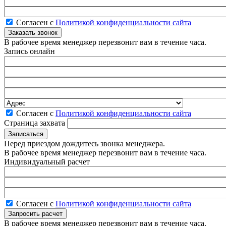
Согласен с
Политикой конфиденциальности сайта
В рабочее время менеджер перезвонит вам в течение часа.
Запись онлайн
Согласен с
Политикой конфиденциальности сайта
Страница захвата
Перед приездом дождитесь звонка менеджера.
В рабочее время менеджер перезвонит вам в течение часа.
Индивидуальный расчет
Согласен с
Политикой конфиденциальности сайта
В рабочее время менеджер перезвонит вам в течение часа.