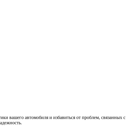
стики вашего автомобиля и избавиться от проблем, связанных с
адежность.