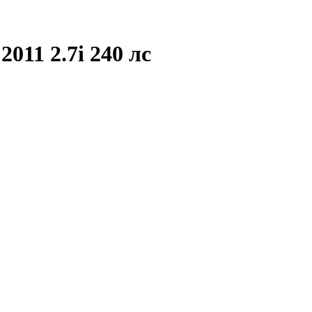
2011 2.7i 240 лс