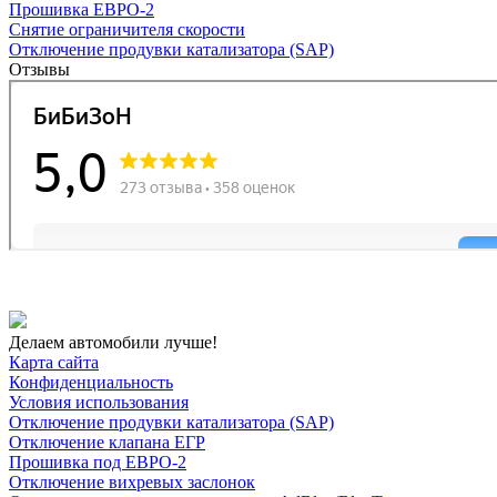
Прошивка ЕВРО-2
Снятие ограничителя скорости
Отключение продувки катализатора (SAP)
Отзывы
Делаем автомобили лучше!
Карта сайта
Конфиденциальность
Условия использования
Отключение продувки катализатора (SAP)
Отключение клапана ЕГР
Прошивка под ЕВРО-2
Отключение вихревых заслонок