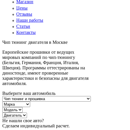
Магазин
Цены
Отзывы
Наши работы
Статьи
Контакты
Чип тюнинг двигателя в Москве
Европейские прошивки от ведущих
мировых компаний по чип-тюнингу
(Бельгия, Германия, Франция, Италия,
Швеция). Программы оттестрированы на
диностенде, имеют проверенные
характеристики и безопасны для двигателя
автомобиля.
Выберите ваш автомобиль
Не нашли свое авто?
Сделаем индивидуальный расчет.