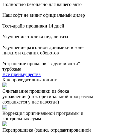
Полностью безопасно для вашего авто
Наш софт не видит официальный дилер
Тест-драйв прошивки 14 дней
Улучшение отклика педали газа
Улучшение разгонной динамики в зоне
низких и средних оборотов
Устранение провалов "задумчивости"
турбояма
Все преимущества
Как проходит чип-тюнинг
Считывание прошивки из блока
управления (сток оригинальной программы
сохраняется у нас навсегда)
Коррекция оригинальной программы и
контрольных сумм
Перепрошивка (запись отредактированной