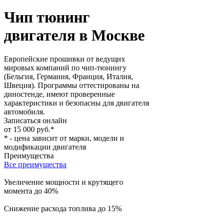
Чип тюнинг
двигателя в Москве
Европейские прошивки от ведущих
мировых компаний по чип-тюнингу
(Бельгия, Германия, Франция, Италия,
Швеция). Программы оттестированы на
диностенде, имеют проверенные
характеристики и безопасны для двигателя
автомобиля.
Записаться онлайн
от 15 000 руб.*
* - цена зависит от марки, модели и
модификации двигателя
Преимущества
Все преимущества
Увеличение мощности и крутящего
момента до 40%
Снижение расхода топлива до 15%