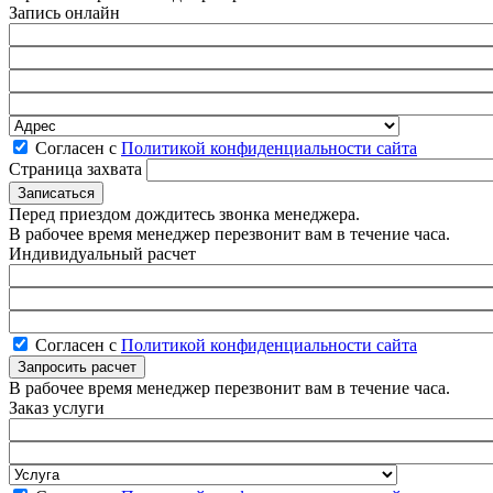
Запись онлайн
Согласен с
Политикой конфиденциальности сайта
Страница захвата
Перед приездом дождитесь звонка менеджера.
В рабочее время менеджер перезвонит вам в течение часа.
Индивидуальный расчет
Согласен с
Политикой конфиденциальности сайта
В рабочее время менеджер перезвонит вам в течение часа.
Заказ услуги