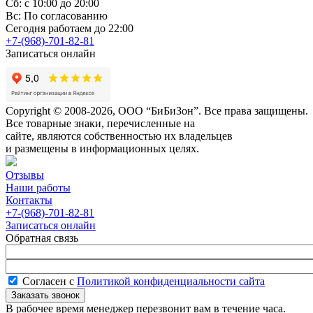
Сб: с 10:00 до 20:00
Вс: По согласованию
Сегодня работаем до 22:00
+7-(968)-701-82-81
Записаться онлайн
Copyright © 2008-2026, ООО “БиБиЗон”. Все права защищены.
Все товарные знаки, перечисленные на
сайте, являются собственностью их владельцев
и размещены в информационных целях.
Отзывы
Наши работы
Контакты
+7-(968)-701-82-81
Записаться онлайн
Обратная связь
Согласен с
Политикой конфиденциальности сайта
В рабочее время менеджер перезвонит вам в течение часа.