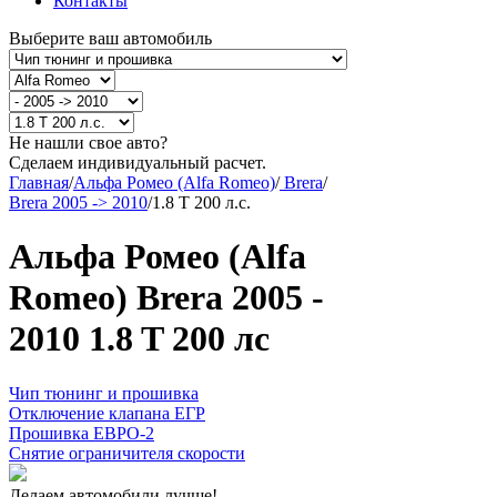
Контакты
Выберите ваш автомобиль
Не нашли свое авто?
Сделаем индивидуальный расчет.
Главная
/
Альфа Ромео (Alfa Romeo)
/
Brera
/
Brera 2005 -> 2010
/
1.8 T 200 л.с.
Альфа Ромео (Alfa
Romeo) Brera 2005 -
2010 1.8 T 200 лс
Чип тюнинг и прошивка
Отключение клапана ЕГР
Прошивка ЕВРО-2
Снятие ограничителя скорости
Делаем автомобили лучше!