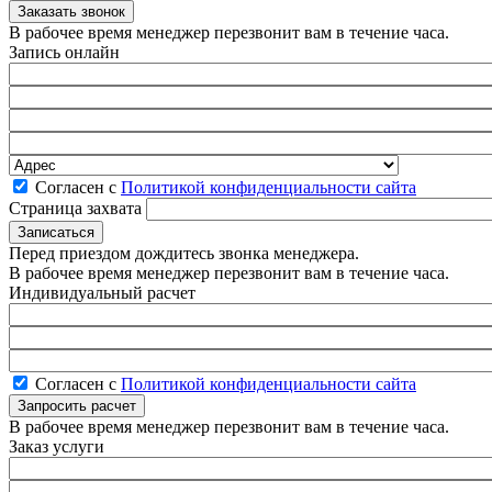
В рабочее время менеджер перезвонит вам в течение часа.
Запись онлайн
Согласен с
Политикой конфиденциальности сайта
Страница захвата
Перед приездом дождитесь звонка менеджера.
В рабочее время менеджер перезвонит вам в течение часа.
Индивидуальный расчет
Согласен с
Политикой конфиденциальности сайта
В рабочее время менеджер перезвонит вам в течение часа.
Заказ услуги