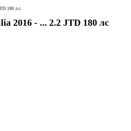
JTD 180 л.с.
a 2016 - ... 2.2 JTD 180 лс