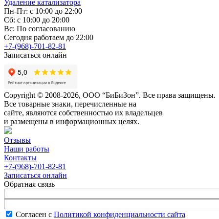
Удаление катализатора
Пн-Пт: с 10:00 до 22:00
Сб: с 10:00 до 20:00
Вс: По согласованию
Сегодня работаем до 22:00
+7-(968)-701-82-81
Записаться онлайн
Copyright © 2008-2026, ООО “БиБиЗон”. Все права защищены.
Все товарные знаки, перечисленные на
сайте, являются собственностью их владельцев
и размещены в информационных целях.
Отзывы
Наши работы
Контакты
+7-(968)-701-82-81
Записаться онлайн
Обратная связь
Согласен с
Политикой конфиденциальности сайта