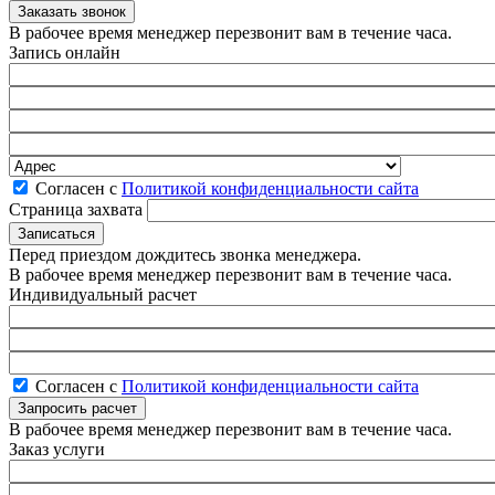
В рабочее время менеджер перезвонит вам в течение часа.
Запись онлайн
Согласен с
Политикой конфиденциальности сайта
Страница захвата
Перед приездом дождитесь звонка менеджера.
В рабочее время менеджер перезвонит вам в течение часа.
Индивидуальный расчет
Согласен с
Политикой конфиденциальности сайта
В рабочее время менеджер перезвонит вам в течение часа.
Заказ услуги