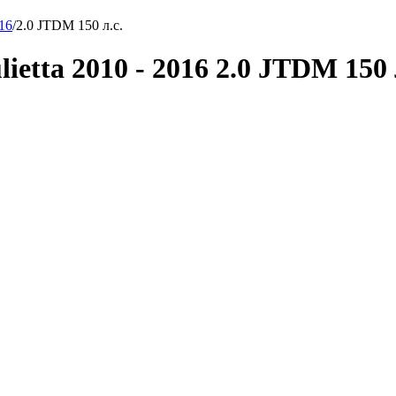
016
/
2.0 JTDM 150 л.с.
ietta 2010 - 2016 2.0 JTDM 150