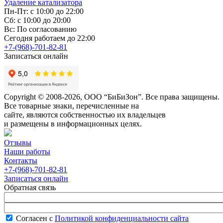
Удаление катализатора
Пн-Пт: с 10:00 до 22:00
Сб: с 10:00 до 20:00
Вс: По согласованию
Сегодня работаем до 22:00
+7-(968)-701-82-81
Записаться онлайн
Copyright © 2008-2026, ООО “БиБиЗон”. Все права защищены.
Все товарные знаки, перечисленные на
сайте, являются собственностью их владельцев
и размещены в информационных целях.
Отзывы
Наши работы
Контакты
+7-(968)-701-82-81
Записаться онлайн
Обратная связь
Согласен с
Политикой конфиденциальности сайта