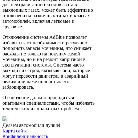
для нейтрализации оксидов азота в
выхлопных газах, может быть эффективно
отключена на различных типах и классах
автомобилей, включая легковые и
грузовые.
Отключение системы AdBlue позволяет
избавиться от необходимости регулярно
пополнять запасы мочевины, что снижает
расходы не только на покупку самой
мочевины, но и на ремонт капризной в
эксплуатации системы. Система часто
выходит из строя, вызывая сбои, которые
могут перевести двигатель в аварийный
режим или даже полностью его
заблокировать.
Отключение должно проводиться
опытными специалистами, чтобы избежать
технических и аппаратных проблем.
Делаем автомобили лучше!
Карта сайта
Конфиденциальность