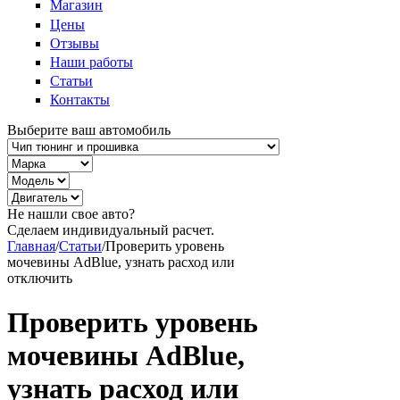
Магазин
Цены
Отзывы
Наши работы
Статьи
Контакты
Выберите ваш автомобиль
Не нашли свое авто?
Сделаем индивидуальный расчет.
Главная
/
Статьи
/
Проверить уровень
мочевины AdBlue, узнать расход или
отключить
Проверить уровень
мочевины AdBlue,
узнать расход или