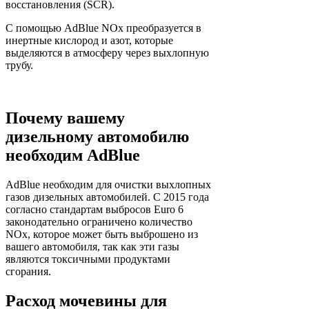
восстановления (SCR).
С помощью AdBlue NOx преобразуется в
инертные кислород и азот, которые
выделяются в атмосферу через выхлопную
трубу.
Почему вашему
дизельному автомобилю
необходим AdBlue
AdBlue необходим для очистки выхлопных
газов дизельных автомобилей. С 2015 года
согласно стандартам выбросов Euro 6
законодательно ограничено количество
NOx, которое может быть выброшено из
вашего автомобиля, так как эти газы
являются токсичными продуктами
сгорания.
Расход мочевины для