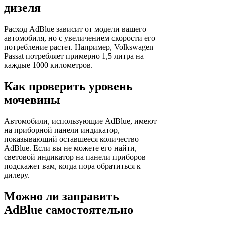
дизеля
Расход AdBlue зависит от модели вашего
автомобиля, но с увеличением скорости его
потребление растет. Например, Volkswagen
Passat потребляет примерно 1,5 литра на
каждые 1000 километров.
Как проверить уровень
мочевины
Автомобили, использующие AdBlue, имеют
на приборной панели индикатор,
показывающий оставшееся количество
AdBlue. Если вы не можете его найти,
световой индикатор на панели приборов
подскажет вам, когда пора обратиться к
дилеру.
Можно ли заправить
AdBlue самостоятельно