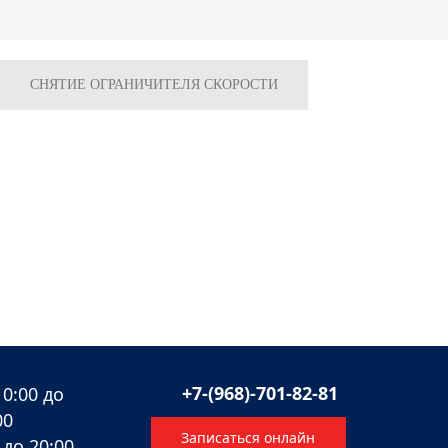
СНЯТИЕ ОГРАНИЧИТЕЛЯ СКОРОСТИ
+7-(968)-701-82-81
10:00 до
00
Записаться онлайн
 до 20:00