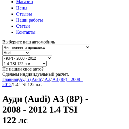
Магазин
Цены
Отзывы
Наши работы
Статьи
Контакты
Выберите ваш автомобиль
Не нашли свое авто?
Сделаем индивидуальный расчет.
Главная
/
Ауди (Audi)
/
A3
/
A3 (8P) - 2008 -
2012
/
1.4 TSI 122 л.с.
Ауди (Audi) A3 (8P) -
2008 - 2012 1.4 TSI
122 лс