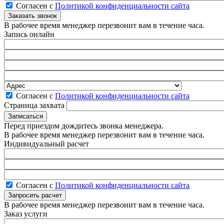
Согласен с
Политикой конфиденциальности сайта
В рабочее время менеджер перезвонит вам в течение часа.
Запись онлайн
Согласен с
Политикой конфиденциальности сайта
Страница захвата
Перед приездом дождитесь звонка менеджера.
В рабочее время менеджер перезвонит вам в течение часа.
Индивидуальный расчет
Согласен с
Политикой конфиденциальности сайта
В рабочее время менеджер перезвонит вам в течение часа.
Заказ услуги