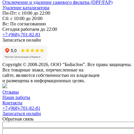
Отключение и удаление сажевого фильтра (DPF/FAP)
Удаление катализатора
Пн-Пт: с 10:00 до 22:00
Сб: с 10:00 до 20:00
Вс: По согласованию
Сегодня работаем до 22:00
+7-(968)-701-82-81
Записаться онлайн
Copyright © 2008-2026, ООО “БиБиЗон”. Все права защищены.
Все товарные знаки, перечисленные на
сайте, являются собственностью их владельцев
и размещены в информационных целях.
Отзывы
Наши работы
Контакты
+7-(968)-701-82-81
Записаться онлайн
Обратная связь