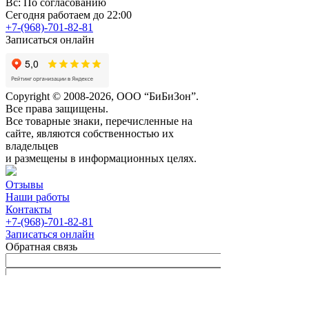
Вс: По согласованию
Сегодня работаем до 22:00
+7-(968)-701-82-81
Записаться онлайн
Copyright © 2008-2026, ООО “БиБиЗон”.
Все права защищены.
Все товарные знаки, перечисленные на
сайте, являются собственностью их
владельцев
и размещены в информационных целях.
Отзывы
Наши работы
Контакты
+7-(968)-701-82-81
Записаться онлайн
Обратная связь
Согласен с
Политикой
конфиденциальности сайта