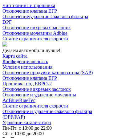
Чип тюнинг и прошивка
Отключение клапана ЕГР
Отключение/удаление сажевого фильтра
DPF
Отключение вихревых заслонок
Отключение мочевины Adblue
Снятие ограничителя скорости
Делаем автомобили лучше!
Карта сайта
Конфиденциальность
Условия использования
Отключение продувки катализатора (SAP)
Отключение клапана ЕГР
Прошивка под ЕВРО-2
Отключение вихревых заслонок
Отключение и удаление мочевины
AdBlue/BlueTec
Снятие ограничителя скорости
Отключение и удаление сажевого фильтра
(DPF/FAP)
Удаление катализатора
Пн-Пт: с 10:00 до 22:00
Сб: с 10:00 до 20:00