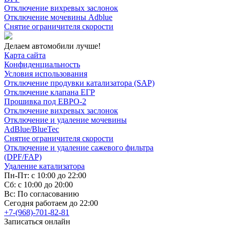
Отключение вихревых заслонок
Отключение мочевины Adblue
Снятие ограничителя скорости
Делаем автомобили лучше!
Карта сайта
Конфиденциальность
Условия использования
Отключение продувки катализатора (SAP)
Отключение клапана ЕГР
Прошивка под ЕВРО-2
Отключение вихревых заслонок
Отключение и удаление мочевины
AdBlue/BlueTec
Снятие ограничителя скорости
Отключение и удаление сажевого фильтра
(DPF/FAP)
Удаление катализатора
Пн-Пт: с 10:00 до 22:00
Сб: с 10:00 до 20:00
Вс: По согласованию
Сегодня работаем до 22:00
+7-(968)-701-82-81
Записаться онлайн