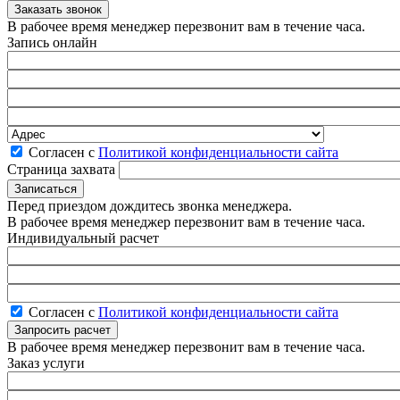
В рабочее время менеджер перезвонит вам в течение часа.
Запись онлайн
Согласен с
Политикой конфиденциальности сайта
Страница захвата
Перед приездом дождитесь звонка менеджера.
В рабочее время менеджер перезвонит вам в течение часа.
Индивидуальный расчет
Согласен с
Политикой конфиденциальности сайта
В рабочее время менеджер перезвонит вам в течение часа.
Заказ услуги