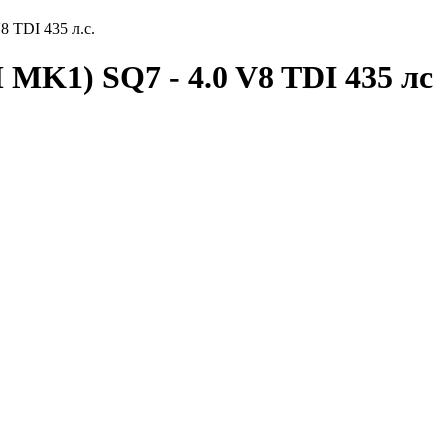
8 TDI 435 л.с.
M MK1) SQ7 - 4.0 V8 TDI 435 лс