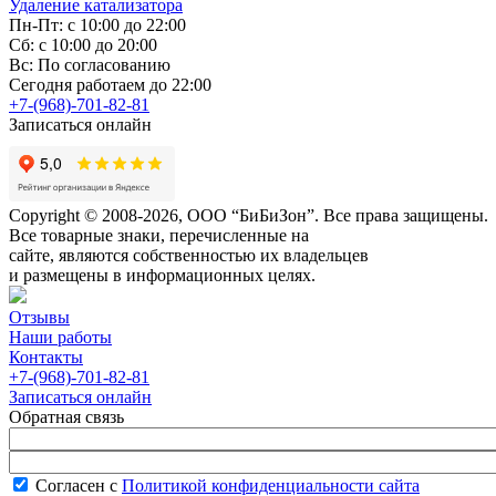
Удаление катализатора
Пн-Пт: с 10:00 до 22:00
Сб: с 10:00 до 20:00
Вс: По согласованию
Сегодня работаем до 22:00
+7-(968)-701-82-81
Записаться онлайн
Copyright © 2008-2026, ООО “БиБиЗон”. Все права защищены.
Все товарные знаки, перечисленные на
сайте, являются собственностью их владельцев
и размещены в информационных целях.
Отзывы
Наши работы
Контакты
+7-(968)-701-82-81
Записаться онлайн
Обратная связь
Согласен с
Политикой конфиденциальности сайта