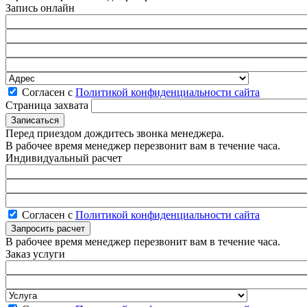
Запись онлайн
Согласен с
Политикой конфиденциальности сайта
Страница захвата
Перед приездом дождитесь звонка менеджера.
В рабочее время менеджер перезвонит вам в течение часа.
Индивидуальный расчет
Согласен с
Политикой конфиденциальности сайта
В рабочее время менеджер перезвонит вам в течение часа.
Заказ услуги