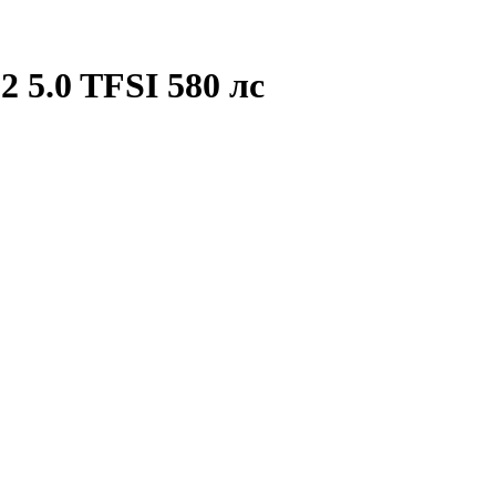
2 5.0 TFSI 580 лс