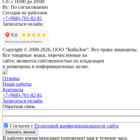
Сб: с 10:00 до 20:00
Вс: По согласованию
Сегодня не работаем
+7-(968)-701-82-81
Записаться онлайн
Copyright © 2008-2026, ООО “БиБиЗон”. Все права защищены.
Все товарные знаки, перечисленные на
сайте, являются собственностью их владельцев
и размещены в информационных целях.
Отзывы
Наши работы
Контакты
+7-(968)-701-82-81
Записаться онлайн
Обратная связь
Согласен с
Политикой конфиденциальности сайта
В рабочее время менеджер перезвонит вам в течение часа.