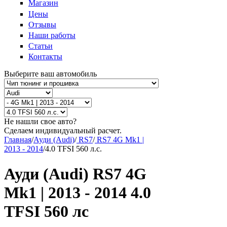
Магазин
Цены
Отзывы
Наши работы
Статьи
Контакты
Выберите ваш автомобиль
Не нашли свое авто?
Сделаем индивидуальный расчет.
Главная
/
Ауди (Audi)
/
RS7
/
RS7 4G Mk1 |
2013 - 2014
/
4.0 TFSI 560 л.с.
Ауди (Audi) RS7 4G
Mk1 | 2013 - 2014 4.0
TFSI 560 лс